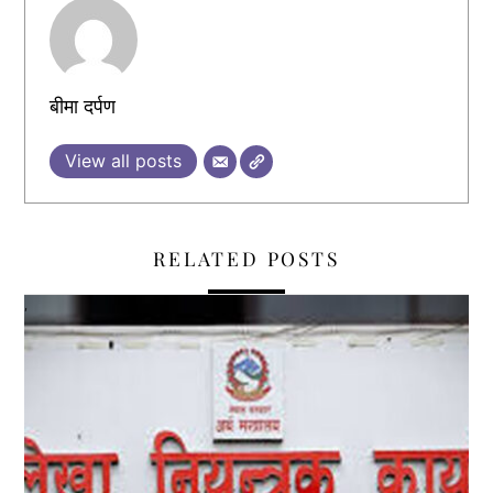
बीमा दर्पण
View all posts
RELATED POSTS
,