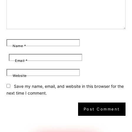
Name
*
Email
*
Website
Save my name, email, and website in this browser for the
next time I comment.