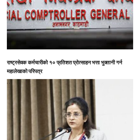
राष्ट्रसेवक कर्मचारीको १० प्रतिशत प्रोत्साहन भत्ता भुक्तानी गर्न
महालेखाको परिपत्र
,
,