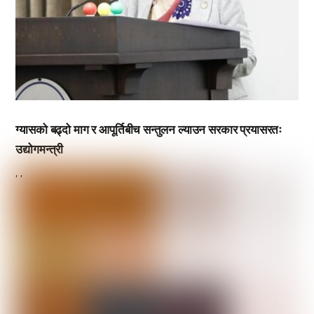
ग्यासको बढ्दो माग र आपूर्तिबीच सन्तुलन ल्याउन सरकार प्रयासरतः
उद्योगमन्त्री
,
,