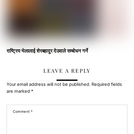
राष्ट्रिय भेलालाई शेरबहादुर देउवाले सम्बोधन गर्ने
LEAVE A REPLY
Your email address will not be published.
Required fields
are marked
*
Comment
*