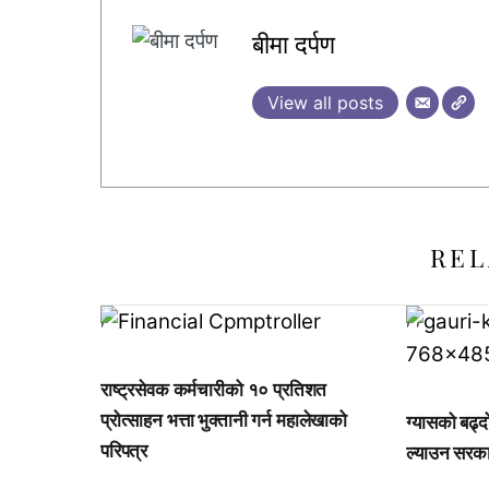
बीमा दर्पण
View all posts
REL
,
,
,
राष्ट्रसेवक कर्मचारीको १० प्रतिशत
प्रोत्साहन भत्ता भुक्तानी गर्न महालेखाको
ग्यासको बढ्द
परिपत्र
ल्याउन सरकार