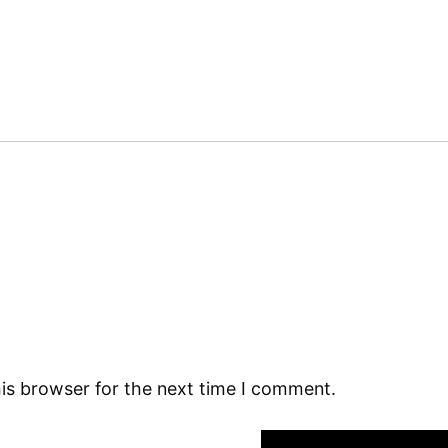
is browser for the next time I comment.