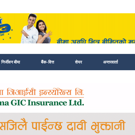
निर्जीवन बीमा
बैंक-वित्त
शेयर
अन्तरवार्ता