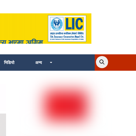
भिडियो
अन्य