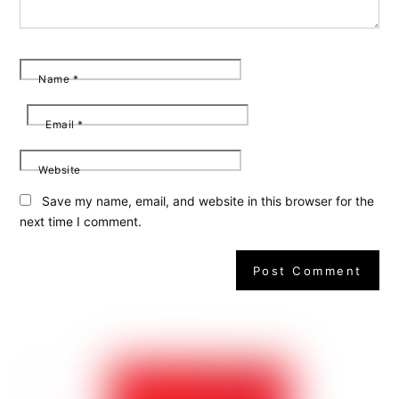
Name
*
Email
*
Website
Save my name, email, and website in this browser for the
next time I comment.