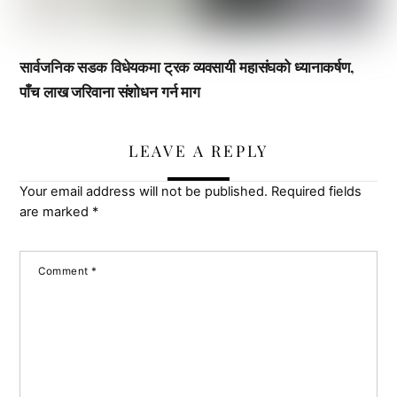
सार्वजनिक सडक विधेयकमा ट्रक व्यवसायी महासंघको ध्यानाकर्षण,
पाँच लाख जरिवाना संशोधन गर्न माग
LEAVE A REPLY
Your email address will not be published.
Required fields
are marked
*
Comment
*