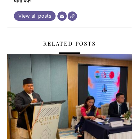
बीमा दर्पण
View all posts
RELATED POSTS
,
,