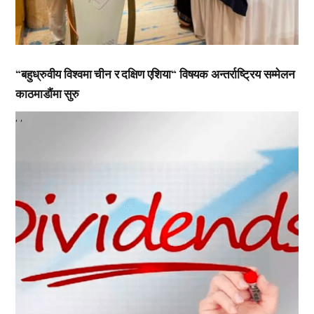
“बहुध्रुवीय विश्वमा चीन र दक्षिण एशिया“ विषयक अन्तर्राष्ट्रिय सम्मेलन
काठमाडौंमा सुरु
,
,