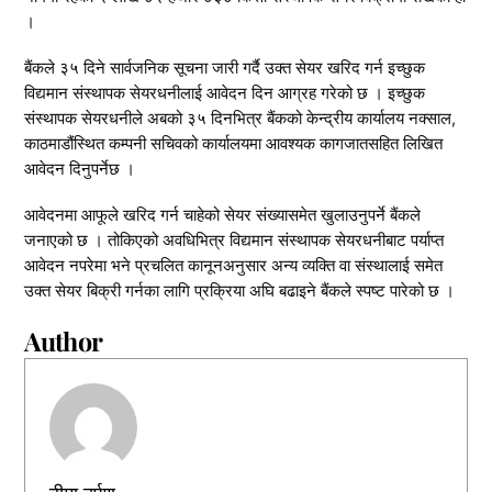
।
बैंकले ३५ दिने सार्वजनिक सूचना जारी गर्दै उक्त सेयर खरिद गर्न इच्छुक
विद्यमान संस्थापक सेयरधनीलाई आवेदन दिन आग्रह गरेको छ । इच्छुक
संस्थापक सेयरधनीले अबको ३५ दिनभित्र बैंकको केन्द्रीय कार्यालय नक्साल,
काठमाडौंस्थित कम्पनी सचिवको कार्यालयमा आवश्यक कागजातसहित लिखित
आवेदन दिनुपर्नेछ ।
आवेदनमा आफूले खरिद गर्न चाहेको सेयर संख्यासमेत खुलाउनुपर्ने बैंकले
जनाएको छ । तोकिएको अवधिभित्र विद्यमान संस्थापक सेयरधनीबाट पर्याप्त
आवेदन नपरेमा भने प्रचलित कानूनअनुसार अन्य व्यक्ति वा संस्थालाई समेत
उक्त सेयर बिक्री गर्नका लागि प्रक्रिया अघि बढाइने बैंकले स्पष्ट पारेको छ ।
Author