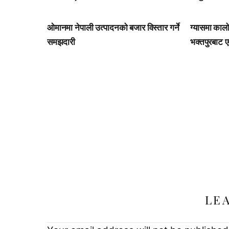
ओमानमा नेपाली उत्पादनको बजार विस्तार गर्ने
ग्यासमा काल
समझदारी
भक्तपुरबाट 
LE