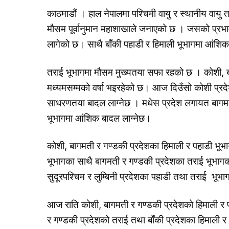
काठमाडौं । हाल नेपालमा पश्चिमी वायु र स्थानीय वायु तथ
मौसम पूर्वानुमान महाशाखाले जनाएको छ । जसको प्रभ
लागेको छ। साथै बाँकी पहाडी र हिमाली भूभागमा आंश
तराई भूभागमा मौसम मुख्यतया सफा रहको छ । कोशी, ब
मध्यमसम्मको वर्षा भइरहेको छ। आज दिउँसो कोशी प्रद
साधरणतया बादल लाग्नेछ । मधेस प्रदेश लगायत बागमती 
भूभागमा आंशिक बादल लाग्नेछ।
कोशी, बागमती र गण्डकी प्रदेशका हिमाली र पहाडी भूभाग
भूभागका साथै बागमती र गण्डकी प्रदेशका तराई भूभागक
सुदूरपश्चिम र लुम्बिनी प्रदेशका पहाडी तथा तराई भूभा
आज राति कोशी, बागमती र गण्डकी प्रदेशको हिमाली र
र गण्डकी प्रदेशको तराई तथा बाँकी प्रदेशका हिमाली र