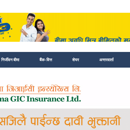
निर्जीवन बीमा
बैंक-वित्त
शेयर
अन्तरवार्ता