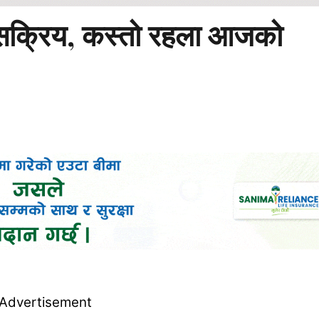
 सक्रिय, कस्तो रहला आजको