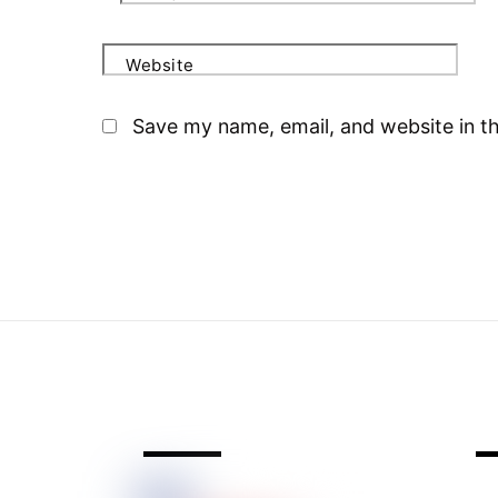
Website
Save my name, email, and website in th