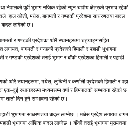
ा नेपालको पूर्वी भूभाग नजिक रहेको न्यून चापीय क्षेत्रको प्रभाव रहेक
ावले हाल कोशी, मधेस, बागमती र गण्डकी प्रदेशमा साधरणतया बादल
िक बादल लागेको छ।
ागमती र गण्डकी प्रदेशका थोरै स्थानहरूमा चट्याङ्गसहित
ेश लगायत, बागमती र गण्डकी प्रदेशको हिमाली र पहाडी भूभागमा
र गण्डकी प्रदेशको तराई भूभाग र बाँकी प्रदेशका हिमाली र पहाडी
को थोरै स्थानहरूमा, मधेस, लुम्बिनी र कर्णाली प्रदेशको हिमाली र पह
ा एक–दुई स्थानहरूमा मध्यमसम्म वर्षा र हिमपातको सम्भावना रहेको 
गमा तातो दिन हुने सम्भावना रहेको छ।
 पहाडी भूभागमा साधरणतया बादल लाग्नेछ । मधेस प्रदेश लगायत बाग
 पहाडी भूभागमा आंशिक बादल लाग्नेछ । बाँकी तराई भूभागमा मुख्यतया