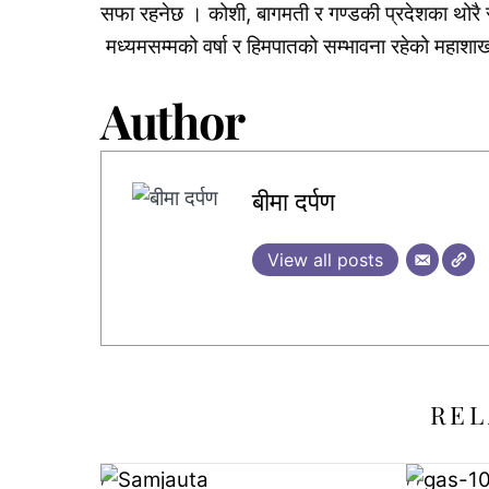
सफा रहनेछ । कोशी, बागमती र गण्डकी प्रदेशका थोरै 
मध्यमसम्मको वर्षा र हिमपातको सम्भावना रहेको महाश
Author
बीमा दर्पण
View all posts
REL
,
,
,