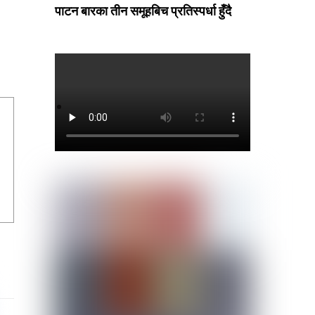
पाटन बारका तीन समूहबिच प्रतिस्पर्धा हुँदै