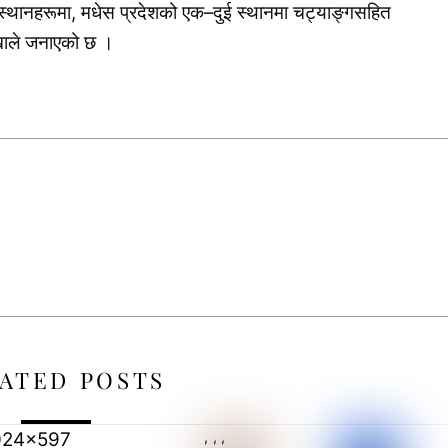
स्थानहरूमा, मधेस प्रदेशको एक–दुई स्थानमा चट्याङ्गसहित
ाखाले जनाएको छ ।
ATED POSTS
,
,
,