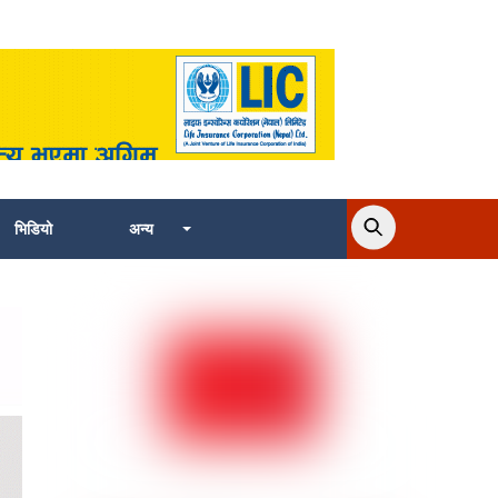
भिडियो
अन्य