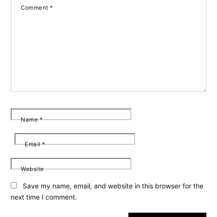
Comment
*
Name
*
Email
*
Website
Save my name, email, and website in this browser for the
next time I comment.