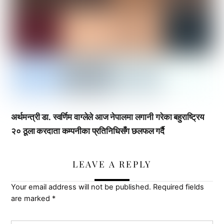
अर्थमन्त्री डा. स्वर्णिम वाग्लेले आज नेपालमा लगानी गरेका बहुराष्ट्रिय
२० ठूला करदाता कम्पनीका प्रतिनिधिसँग छलफल गर्दै
LEAVE A REPLY
Your email address will not be published.
Required fields
are marked
*