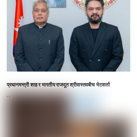
प्रधानमन्त्री शाह र भारतीय राजदूत श्रीवास्तवबीच भेटवार्ता
,
,