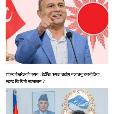
शंकर पोखरेलको प्रश्न : हेटौँडा कपडा उद्योग चलाउनु राजनीतिक
स्टन्ट कि दिगो सञ्चालन ?
,
,