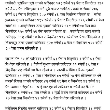
त्यसैगरी, युरोपियन युरो एकको खरिददर १७९ रुपैयाँ १२ पैसा र बिक्रीदर १७९
रुपैयाँ ८२ पैसा तोकिएको छ भने युके पाउण्ड स्टर्लिङ एकको खरिददर २०६
रुपैयाँ ६६ पैसा र बिक्रीदर २०७ रुपैयाँ ४६ पैसा निर्धारण गरिएको छ । स्वीस
फ्र्याङ्क एकको खरिददर १९५ रुपैयाँ ८२ पैसा र बिक्रीदर १९६ रुपैयाँ ५८ पैसा
रहेको छ । अष्ट्रेलियन डलर एकको खरिददर १०९ रुपैयाँ ७४ पैसा तथा
बिक्रीदर ११० रुपैयाँ १७ पैसा कायम गरिएको छ । क्यानेडियन डलर एकको
खरिददर ११२ रुपैयाँ १४ पैसा र बिक्रीदर ११२ रुपैयाँ ५७ पैसा तोकिएको छ ।
सिङ्गापुर डलर एकको खरिददर १२० रुपैयाँ ३३ पैसा र बिक्रीदर १२० रुपैयाँ
८० पैसा कायम गरिएको छ ।
जापानी येन १० को खरिददर ९ रुपैयाँ ६९ पैसा र बिक्रीदर ९ रुपैयाँ ७३ पैसा
निर्धारण गरिएको छ । चिनियाँ युआन एकको खरिददर २२ रुपैयाँ ६५ पैसा र
बिक्रीदर २२ रुपैयाँ ७४ पैसा रहेको छ । साउदी अरेबियन रियाल एकको
खरिददर ४१ रुपैयाँ ०८ पैसा र बिक्रीदर ४१ रुपैयाँ २४ पैसा तोकिएको छ भने
कतारी रियाल एकको खरिददर ४२ रुपैयाँ २९ पैसा र बिक्रीदर ४२ रुपैयाँ ४६
पैसा कायम गरिएको छ । थाई भाट एकको खरिददर ४ रुपैयाँ ७२ पैसा र
बिक्रीदर ४ रुपैयाँ ७४ पैसा रहेको छ । यूएई दिराम एकको खरिददर ४१ रुपैयाँ
९७ पैसा तथा बिक्रीदर ४२ रुपैयाँ १४ पैसा निर्धारण गरिएको छ ।
मलेसियन रिङ्गेट एकको खरिददर ३८ रुपैयाँ ७६ पैसा र बिक्रीदर ३८ रुपैयाँ