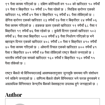
९१ पैसा कायम गरिएको छ । दक्षिण कोरियाली वन १०० को खरिददर १० रुपैयाँ
२१ पैसा र बिक्रीदर १० रुपैयाँ २५ पैसा रहेको छ । स्विडिस क्रोनर एकको
खरिददर १६ रुपैयाँ ४१ पैसा र बिक्रीदर १६ रुपैयाँ ४८ पैसा तोकिएको छ ।
डेनिस क्रोनर एकको खरिददर २३ रुपैयाँ ९७ पैसा र बिक्रीदर २४ रुपैयाँ ०६
पैसा कायम गरिएको छ । हङकङ डलर एकको खरिददर १९ रुपैयाँ ६८ पैसा र
बिक्रीदर १९ रुपैयाँ ७६ पैसा रहेको छ । कुवेती दिनार एकको खरिददर ५०२
रुपैयाँ ४८ पैसा तथा बिक्रीदर ५०४ रुपैयाँ ४३ पैसा निर्धारण गरिएको छ भने
बहराइन दिनार एकको खरिददर ४०८ रुपैयाँ ८० पैसा र बिक्रीदर ४१० रुपैयाँ
४० पैसा कायम गरिएको छ । ओमानी रियाल एकको खरिददर ४०० रुपैयाँ ४१
पैसा र बिक्रीदर ४०१ रुपैयाँ ९७ पैसा तोकिएको राष्ट्र बैंकले जनाएको छ ।
भारतीय रुपैयाँ एक सयको खरिददर १६० रुपैयाँ र बिक्रीदर १६० रुपैयाँ १५
पैसा तोकेको छ ।
राष्ट्र बैंकले यो विनिमयदरलाई आवश्यकतानुसार जुनसुकै समयमा पनि संशोधन
गर्न सकिने जनाएको छ । वाणिज्य बैंकले तोक्ने विनिमयदर भने फरक हुनसक्ने र
अद्यावधिक विनिमयदर केन्द्रीय बैंकको वेबसाइटमा उपलब्ध हुने जनाइएको छ ।
Author