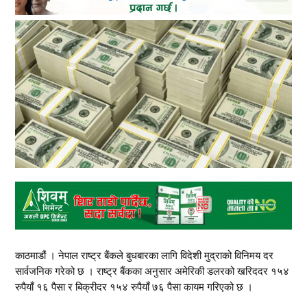
काठमाडौं । नेपाल राष्ट्र बैंकले बुधबारका लागि विदेशी मुद्राको विनिमय दर
सार्वजनिक गरेको छ । राष्ट्र बैंकका अनुसार अमेरिकी डलरको खरिददर १५४
रुपैयाँ १६ पैसा र बिक्रीदर १५४ रुपैयाँ ७६ पैसा कायम गरिएको छ ।