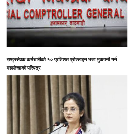
राष्ट्रसेवक कर्मचारीको १० प्रतिशत प्रोत्साहन भत्ता भुक्तानी गर्न
महालेखाको परिपत्र
,
,