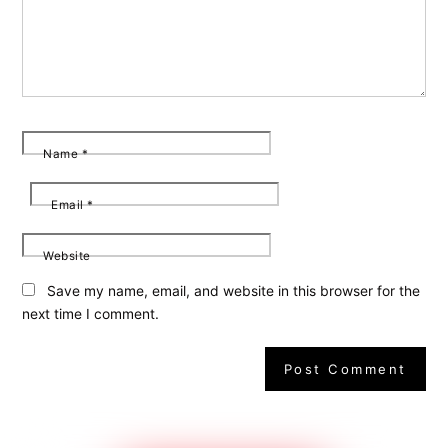
Name
*
Email
*
Website
Save my name, email, and website in this browser for the
next time I comment.