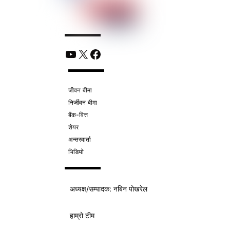
YouTube
X
Facebook
जीवन बीमा
निर्जीवन बीमा
बैंक-वित्त
शेयर
अन्तरवार्ता
भिडियो
अध्यक्ष/
सम्पादक
: नबिन पोखरेल
हाम्रो टीम