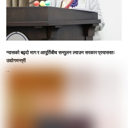
ग्यासको बढ्दो माग र आपूर्तिबीच सन्तुलन ल्याउन सरकार प्रयासरतः
उद्योगमन्त्री
,
,