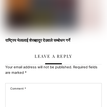
राष्ट्रिय भेलालाई शेरबहादुर देउवाले सम्बोधन गर्ने
LEAVE A REPLY
Your email address will not be published.
Required fields
are marked
*
Comment
*