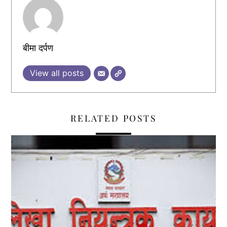
बीमा दर्पण
View all posts
RELATED POSTS
,