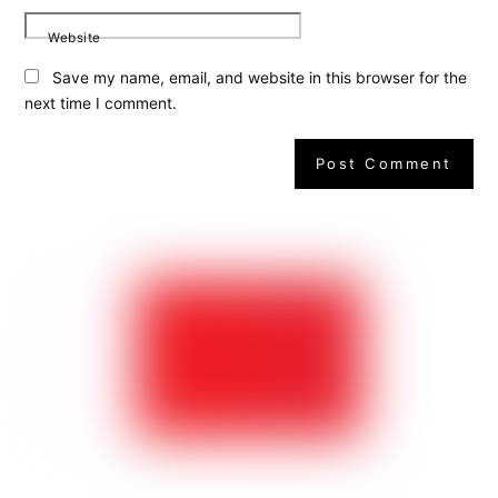
Website
Save my name, email, and website in this browser for the
next time I comment.