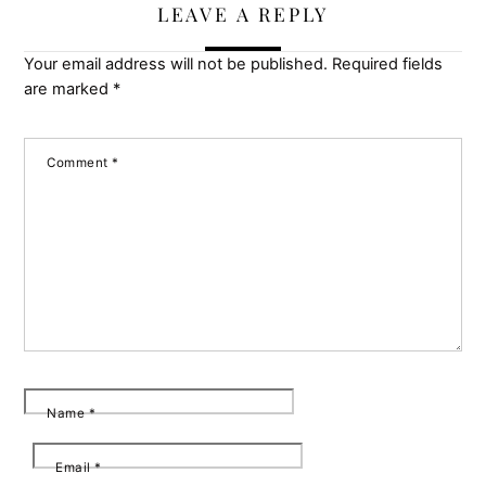
LEAVE A REPLY
Your email address will not be published.
Required fields
are marked
*
Comment
*
Name
*
Email
*