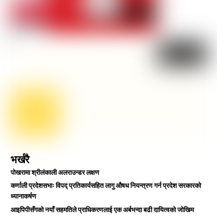
भर्खरै
पोखरामा श्रीलंकाली अलराउन्डर लक्षण
कर्णाली प्रदेशसभाः विपद् प्रतिकार्यसहित लागु औषध नियन्त्रण गर्न प्रदेश सरकारको
ध्यानाकर्षण
आइपिपीसँगको नयाँ सहमतिले प्राधिकरणलाई एक अर्बभन्दा बढी दायित्वको जोखिम