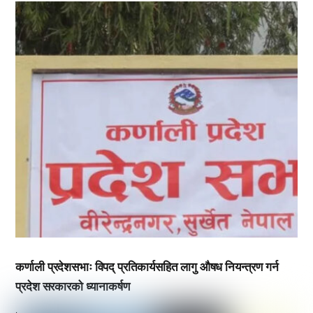
,
,
कर्णाली प्रदेशसभाः विपद् प्रतिकार्यसहित लागु औषध नियन्त्रण गर्न
प्रदेश सरकारको ध्यानाकर्षण
,