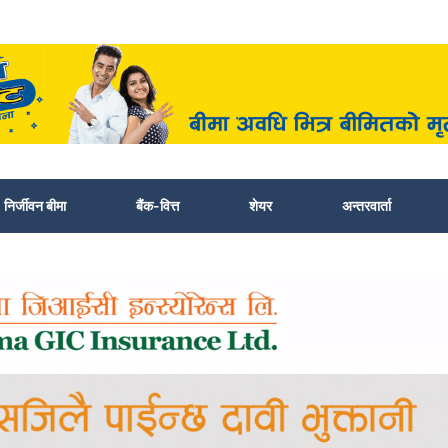
निर्जीवन बीमा
बैंक-वित्त
शेयर
अन्तरवार्ता