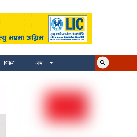
भिडियो
अन्य