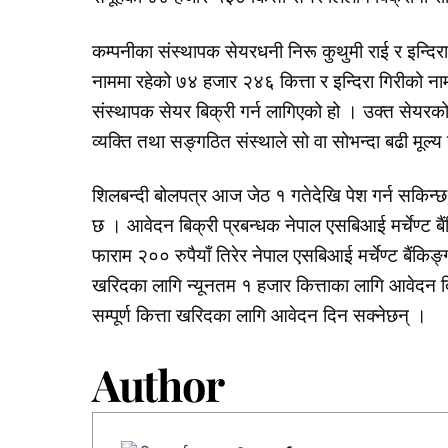
कम्पनीका संस्थापक सेयरधनी निरू कुथुमी राई र इन्दिरा
नाममा रहेको ७४ हजार २४६ कित्ता र इन्दिरा गिरीको न
संस्थापक सेयर बिक्री गर्न लागिएको हो । उक्त सेयरको 
व्यक्ति तथा सङ्गठित संस्थाले सो वा सोभन्दा बढी मूल
शिलबन्दी बोलपत्र आज जेठ १ गतेदेखि पेश गर्न सकिन्
छ । आवेदन बिक्री प्रबन्धक नेपाल एसबिआई मर्चेण्ट बै
फाराम २०० रुपैयाँ तिरेर नेपाल एसबिआई मर्चेण्ट बैंकिङ
खरिदका लागि न्यूनतम १ हजार कित्ताका लागि आवेदन दिन
सम्पूर्ण कित्ता खरिदका लागि आवेदन दिन सक्नेछन् ।
Author