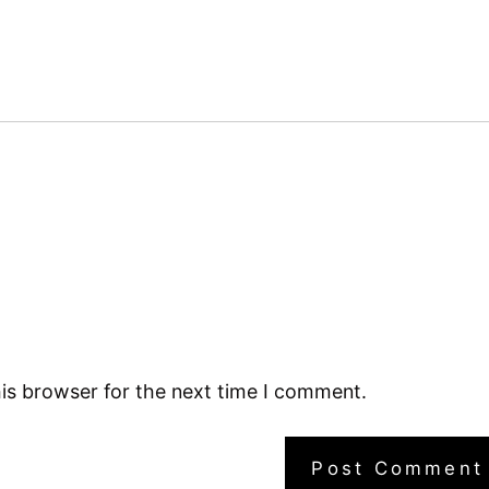
is browser for the next time I comment.