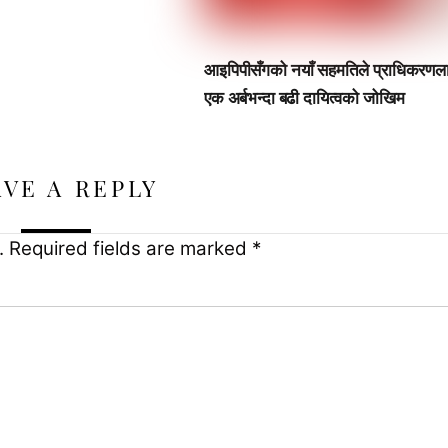
आइपिपीसँगको नयाँ सहमतिले प्राधिकरणल
एक अर्बभन्दा बढी दायित्वको जोखिम
AVE A REPLY
.
Required fields are marked
*