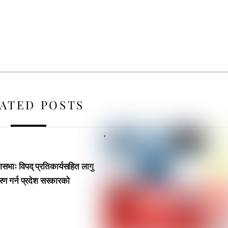
ATED POSTS
,
ेशसभाः विपद् प्रतिकार्यसहित लागु
रण गर्न प्रदेश सरकारको