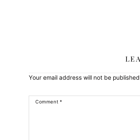
LE
Your email address will not be published
Comment
*