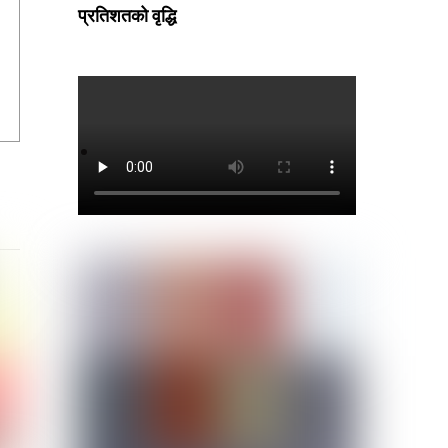
प्रतिशतको वृद्धि