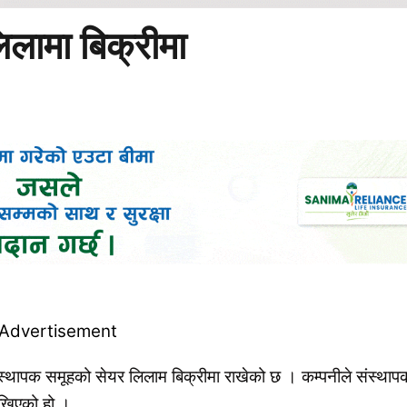
िलामा बिक्रीमा
 संस्थापक समूहको सेयर लिलाम बिक्रीमा राखेको छ । कम्पनीले संस्थाप
ाखिएको हो ।