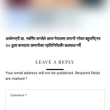
अर्थमन्त्री डा. स्वर्णिम वाग्लेले आज नेपालमा लगानी गरेका बहुराष्ट्रिय
२० ठूला करदाता कम्पनीका प्रतिनिधिसँग छलफल गर्दै
LEAVE A REPLY
Your email address will not be published.
Required fields
are marked
*
Comment
*