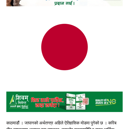
काठमाडौं । जापानको अर्थतन्त्र अहिले ऐतिहासिक मोडमा पुगेको छ । करिब