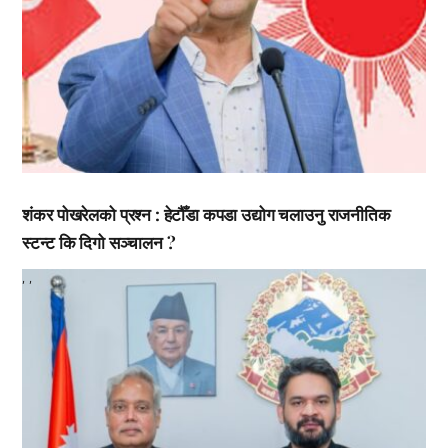
शंकर पोखरेलको प्रश्न : हेटौँडा कपडा उद्योग चलाउनु राजनीतिक
स्टन्ट कि दिगो सञ्चालन ?
,
,