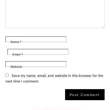
Name
*
Email
*
Website
Save my name, email, and website in this browser for the
next time I comment.