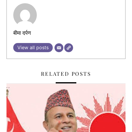
बीमा दर्पण
View all posts
RELATED POSTS
,
,