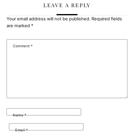
LEAVE A REPLY
Your email address will not be published.
Required fields
are marked
*
Comment
*
Name
*
Email
*