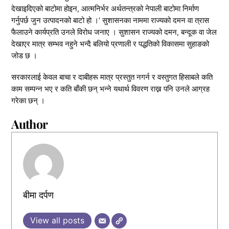
देखाइदिएको बाटोमा होइन, आत्मनिर्भर अर्थतन्त्रको नेपाली बाटोमा निर्माण
गर्नुपर्छ जुन उत्पादनको बाटो हो ।’ सुशासनका नाममा राज्यको दमन वा त्रास
फैलाउने कार्यप्रति उनले विरोध जनाए । सुशासन राज्यको दमन, बन्दूक वा जेल
देखाएर मात्र सम्भव नहुने भन्दै बलियो प्रणाली र पद्धतिको विकासमा सुहाङको
जोड छ ।
सरकारलाई केवल बाचा र दाबीहरू मात्र प्रस्तुत नगर्न र वस्तुगत हिसाबले कति
काम सम्पन्न भए र कति बाँकी छन् भन्ने यथार्थ विवरण राख्न पनि उनले आग्रह
गरेका छन् ।
Author
बीमा दर्पण
View all posts