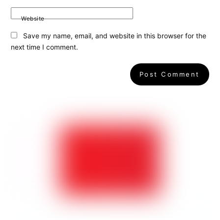
Website
Save my name, email, and website in this browser for the
next time I comment.