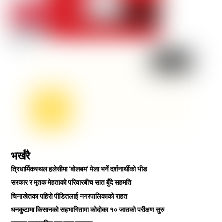
भर्खरै
त्रिधार्मिकस्थल हलेसीमा ‘बोलबम’ मेला भर्ने दर्शनार्थीको भीड
सरकार र मृतक मेहताको परिवारबीच सात बुँदे सहमति
चिनाखेतका पहिरो पीडितलाई नगरपालिकाको राहत
धनकुटामा किसानको सहभागितामा कोदोका १० जातको परीक्षण सुरु