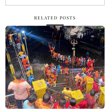
RELATED POSTS
,
,