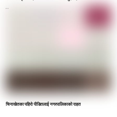
,
,
चिनाखेतका पहिरो पीडितलाई नगरपालिकाको राहत