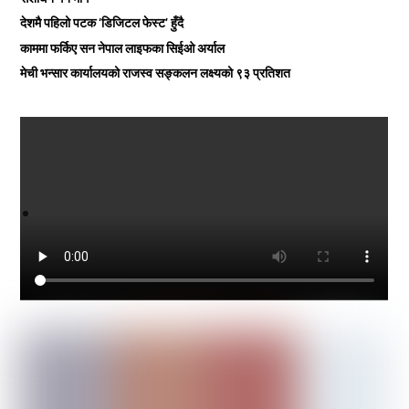
देशमै पहिलो पटक ‘डिजिटल फेस्ट’ हुँदै
काममा फर्किए सन नेपाल लाइफका सिईओ अर्याल
मेची भन्सार कार्यालयको राजस्व सङ्कलन लक्ष्यको ९३ प्रतिशत