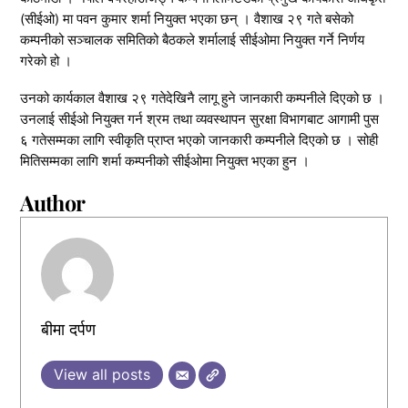
(सीईओ) मा पवन कुमार शर्मा नियुक्त भएका छन् । वैशाख २९ गते बसेको
कम्पनीको सञ्चालक समितिको बैठकले शर्मालाई सीईओमा नियुक्त गर्ने निर्णय
गरेको हो ।
उनको कार्यकाल वैशाख २९ गतेदेखिनै लागू हुने जानकारी कम्पनीले दिएको छ ।
उनलाई सीईओ नियुक्त गर्न श्रम तथा व्यवस्थापन सुरक्षा विभागबाट आगामी पुस
६ गतेसम्मका लागि स्वीकृति प्राप्त भएको जानकारी कम्पनीले दिएको छ । सोही
मितिसम्मका लागि शर्मा कम्पनीको सीईओमा नियुक्त भएका हुन ।
Author
बीमा दर्पण
View all posts