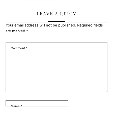
LEAVE A REPLY
Your email address will not be published.
Required fields
are marked
*
Comment
*
Name
*