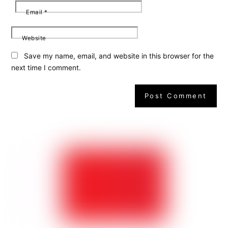
Email
*
Website
Save my name, email, and website in this browser for the
next time I comment.