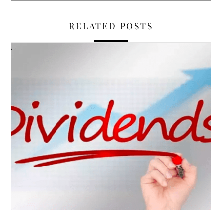
RELATED POSTS
,
,