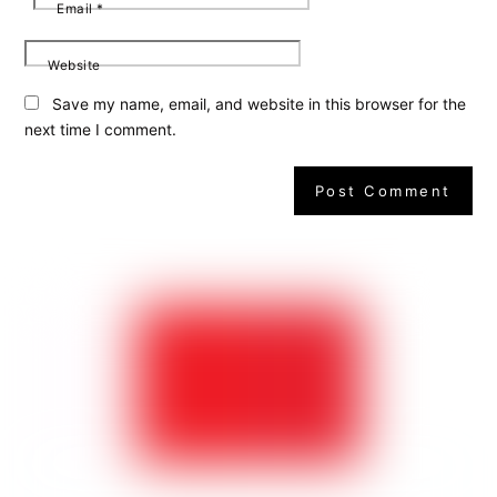
Email
*
Website
Save my name, email, and website in this browser for the
next time I comment.