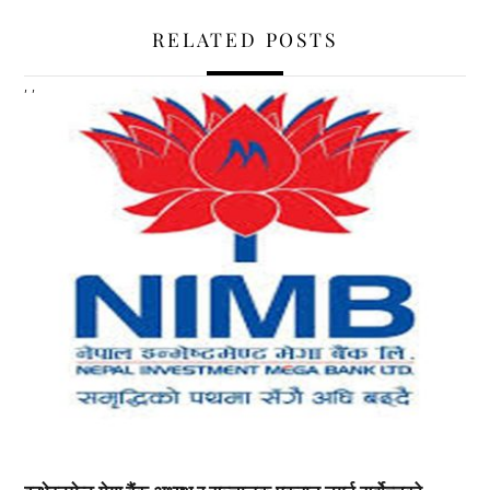
RELATED POSTS
,
,