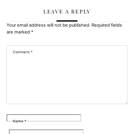
LEAVE A REPLY
Your email address will not be published.
Required fields
are marked
*
Comment
*
Name
*