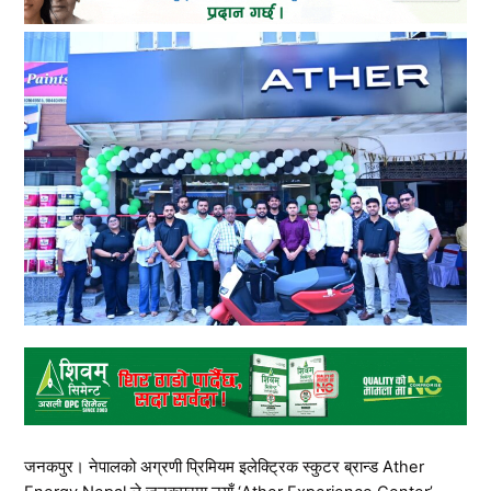
जनकपुर। नेपालको अग्रणी प्रिमियम इलेक्ट्रिक स्कुटर ब्रान्ड Ather