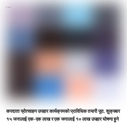
,
,
,
करदाता प्रोत्साहन उपहार कार्यक्रमको प्राविधिक तयारी पूरा, शुक्रबार
१५ जनालाई एक-एक लाख र एक जनालाई १० लाख उपहार घोषणा हुने