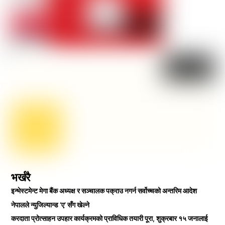
भर्खरै
इन्भेस्टमेन्ट मेगा बैंक अध्यक्ष र सञ्चालक पक्राउ नगर्न सर्वोच्चको अन्तरिम आदेश
नेपालले न्युजिल्यान्ड ‘ए’ सँग खेल्ने
करदाता प्रोत्साहन उपहार कार्यक्रमको प्राविधिक तयारी पूरा, शुक्रबार १५ जनालाई