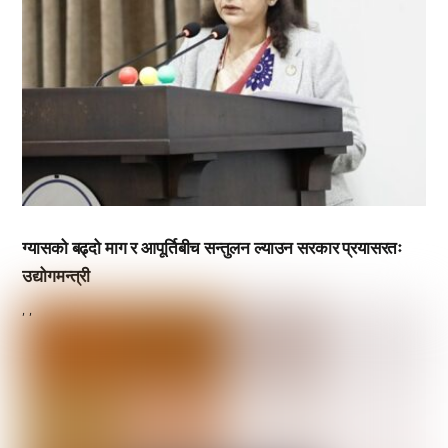
ग्यासको बढ्दो माग र आपूर्तिबीच सन्तुलन ल्याउन सरकार प्रयासरतः
उद्योगमन्त्री
,
,