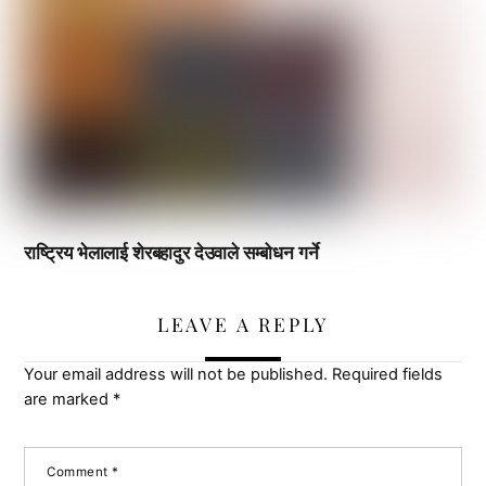
राष्ट्रिय भेलालाई शेरबहादुर देउवाले सम्बोधन गर्ने
LEAVE A REPLY
Your email address will not be published.
Required fields
are marked
*
Comment
*