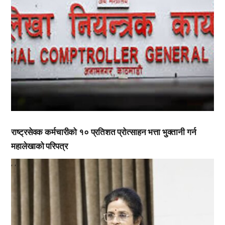
राष्ट्रसेवक कर्मचारीको १० प्रतिशत प्रोत्साहन भत्ता भुक्तानी गर्न
महालेखाको परिपत्र
,
,