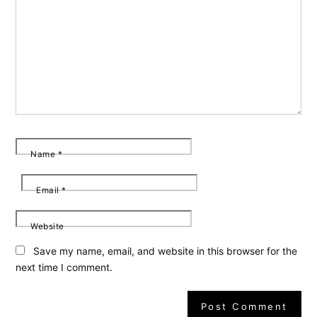
Name
*
Email
*
Website
Save my name, email, and website in this browser for the
next time I comment.