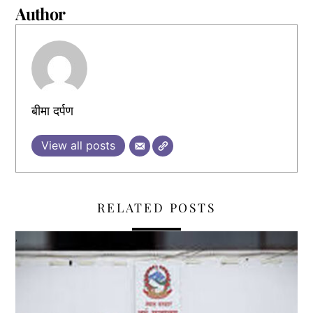
Author
बीमा दर्पण
View all posts
RELATED POSTS
,