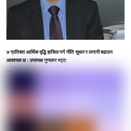
७ प्रतिशत आर्थिक वृद्धि हासिल गर्न नीति सुधार र लगानी बढाउन
आवश्यक छ : उपाध्यक्ष गुणाकर भट्ट
,
,
,