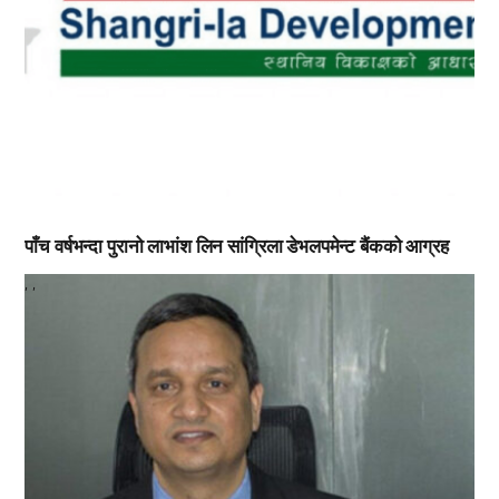
पाँच वर्षभन्दा पुरानो लाभांश लिन सांग्रिला डेभलपमेन्ट बैंकको आग्रह
,
,