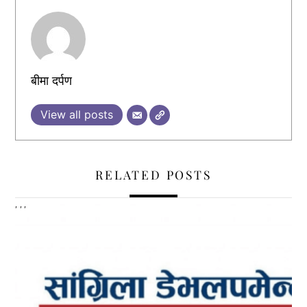
बीमा दर्पण
View all posts
RELATED POSTS
,
,
,