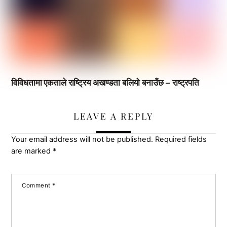
विविधतामा एकताले राष्ट्रिय अखण्डता बलियो बनाउँछ – राष्ट्रपति
LEAVE A REPLY
Your email address will not be published.
Required fields
are marked
*
Comment
*