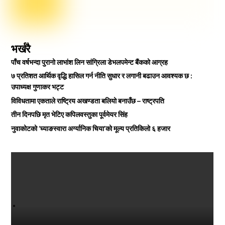
भर्खरै
पाँच वर्षभन्दा पुरानो लाभांश लिन सांग्रिला डेभलपमेन्ट बैंकको आग्रह
७ प्रतिशत आर्थिक वृद्धि हासिल गर्न नीति सुधार र लगानी बढाउन आवश्यक छ :
उपाध्यक्ष गुणाकर भट्ट
विविधतामा एकताले राष्ट्रिय अखण्डता बलियो बनाउँछ – राष्ट्रपति
तीन दिनपछि मृत भेटिए कपिलवस्तुका पूर्वमेयर सिंह
नुवाकोटको ‘घ्याङस्वारा अर्ग्यानिक चिया’को मूल्य प्रतिकिलो ६ हजार