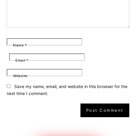
Name
*
Email
*
Website
Save my name, email, and website in this browser for the
next time I comment.