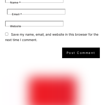
Name
*
Email
*
Website
Save my name, email, and website in this browser for the
next time I comment.