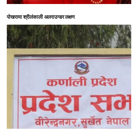
पोखरामा श्रीलंकाली अलराउन्डर लक्षण
,
,