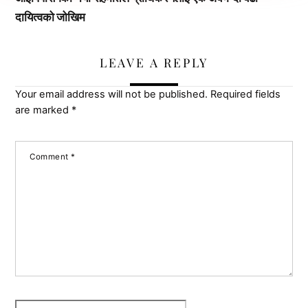
दायित्वको जोखिम
LEAVE A REPLY
Your email address will not be published.
Required fields
are marked
*
Comment
*