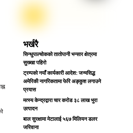
भर्खरै
सिन्धुपाल्चोकको तातोपानी भन्सार क्षेत्रमा
सुख्खा पहिरो
ट्रम्पको नयाँ कार्यकारी आदेश: जन्मसिद्ध
अमेरिकी नागरिकतामा फेरि अङ्कुश लगाउने
ह्न
प्रयास
मत्स्य केन्द्रद्वारा चार करोड ३८ लाख भुरा
उत्पादन
को
बाल सुरक्षामा मेटालाई ५६७ मिलियन डलर
जरिवाना