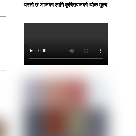
यस्तो छ आजका लागि कृषिउपजको थोक मूल्य