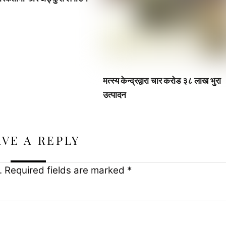
मत्स्य केन्द्रद्वारा चार करोड ३८ लाख भुरा
उत्पादन
AVE A REPLY
.
Required fields are marked
*