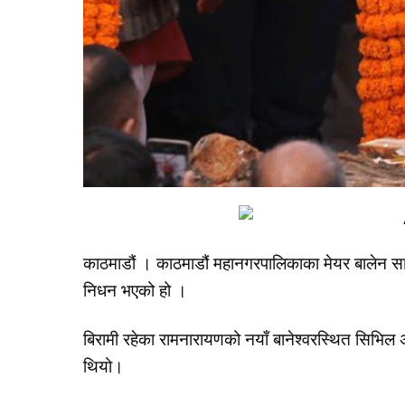
काठमाडौं । काठमाडौं महानगरपालिकाका मेयर बालेन सा
निधन भएको हो ।
बिरामी रहेका रामनारायणको नयाँ बानेश्वरस्थित सि
थियो।