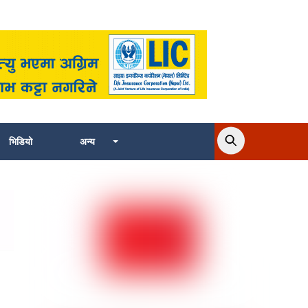
भिडियो
अन्य