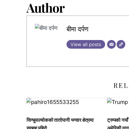
Author
बीमा दर्पण
View all posts
REL
,
,
,
,
सिन्धुपाल्चोकको तातोपानी भन्सार क्षेत्रमा
ट्रम्पको नयाँ
सुख्खा पहिरो
अमेरिकी नाग