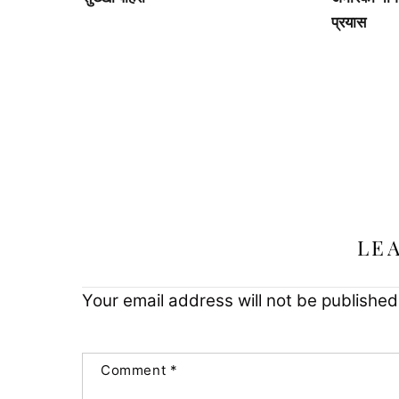
प्रयास
LE
Your email address will not be published
Comment
*