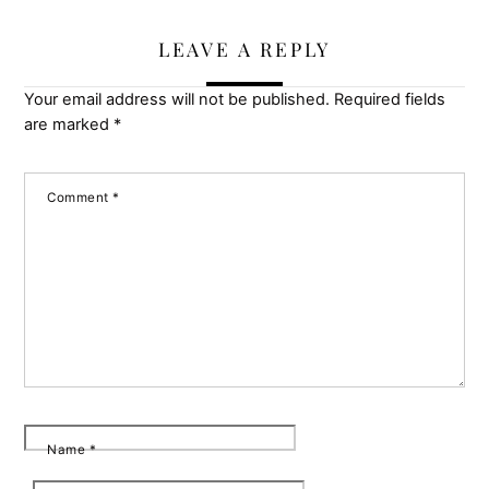
LEAVE A REPLY
Your email address will not be published.
Required fields
are marked
*
Comment
*
Name
*