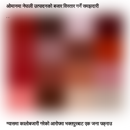
ओमानमा नेपाली उत्पादनको बजार विस्तार गर्ने समझदारी
,
,
ग्यासमा कालोबजारी गरेको आरोपमा भक्तपुरबाट एक जना पक्राउ