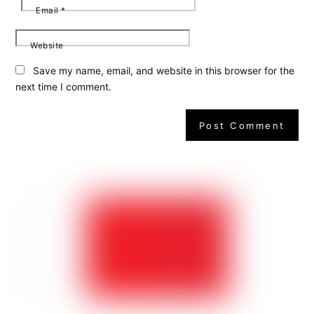
Email
*
Website
Save my name, email, and website in this browser for the
next time I comment.