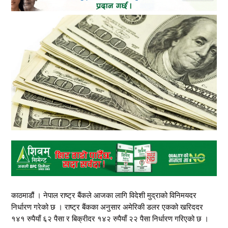
काठमाडौं । नेपाल राष्ट्र बैंकले आजका लागि विदेशी मुद्राको विनिमयदर
निर्धारण गरेको छ । राष्ट्र बैंकका अनुसार अमेरिकी डलर एकको खरिददर
१४१ रुपैयाँ ६२ पैसा र बिक्रीदर १४२ रुपैयाँ २२ पैसा निर्धारण गरिएको छ ।