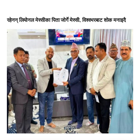
रहेनन् लियोनल मेस्सीका पिता जोर्गे मेस्सी, विश्वभरबाट शोक मनाइदै
,