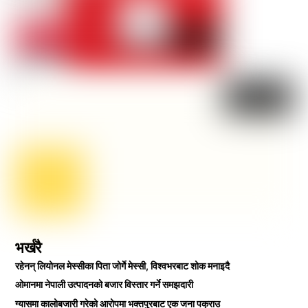
भर्खरै
रहेनन् लियोनल मेस्सीका पिता जोर्गे मेस्सी, विश्वभरबाट शोक मनाइदै
ओमानमा नेपाली उत्पादनको बजार विस्तार गर्ने समझदारी
ग्यासमा कालोबजारी गरेको आरोपमा भक्तपुरबाट एक जना पक्राउ