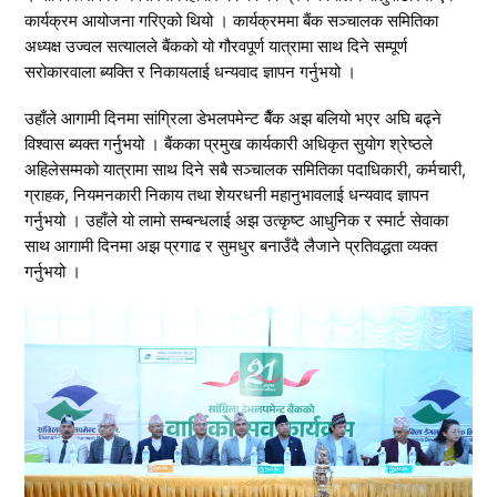
कार्यक्रम आयोजना गरिएको थियो । कार्यक्रममा बैंक सञ्चालक समितिका
अध्यक्ष उज्वल सत्यालले बैंकको यो गौरवपूर्ण यात्रामा साथ दिने सम्पूर्ण
सरोकारवाला ब्यक्ति र निकायलाई धन्यवाद ज्ञापन गर्नुभयो ।
उहाँले आगामी दिनमा सांग्रिला डेभलपमेन्ट बैँक अझ बलियो भएर अघि बढ्ने
विश्वास ब्यक्त गर्नुभयो । बैंकका प्रमुख कार्यकारी अधिकृत सुयोग श्रेष्ठले
अहिलेसम्मको यात्रामा साथ दिने सबै सञ्चालक समितिका पदाधिकारी, कर्मचारी,
ग्राहक, नियमनकारी निकाय तथा शेयरधनी महानुभावलाई धन्यवाद ज्ञापन
गर्नुभयो । उहाँले यो लामो सम्बन्धलाई अझ उत्कृष्ट आधुनिक र स्मार्ट सेवाका
साथ आगामी दिनमा अझ प्रगाढ र सुमधुर बनाउँदै लैजाने प्रतिवद्धता व्यक्त
गर्नुभयो ।