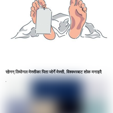
रहेनन् लियोनल मेस्सीका पिता जोर्गे मेस्सी, विश्वभरबाट शोक मनाइदै
,