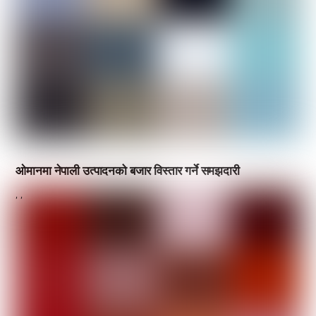
ओमानमा नेपाली उत्पादनको बजार विस्तार गर्ने समझदारी
,
,