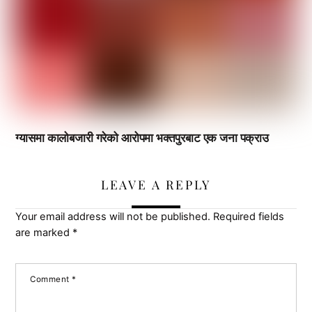
ग्यासमा कालोबजारी गरेको आरोपमा भक्तपुरबाट एक जना पक्राउ
LEAVE A REPLY
Your email address will not be published.
Required fields
are marked
*
Comment
*