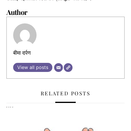
Author
बीमा दर्पण
View all posts
RELATED POSTS
,
,
,
,