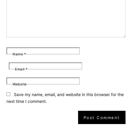
Name
*
Email
*
Website
Save my name, email, and website in this browser for the
next time I comment.