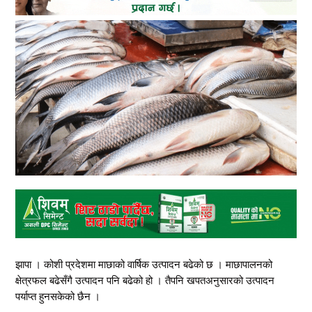
झापा । कोशी प्रदेशमा माछाको वार्षिक उत्पादन बढेको छ । माछापालनको
क्षेत्रफल बढेसँगै उत्पादन पनि बढेको हो । तैपनि खपतअनुसारको उत्पादन
पर्याप्त हुनसकेको छैन ।