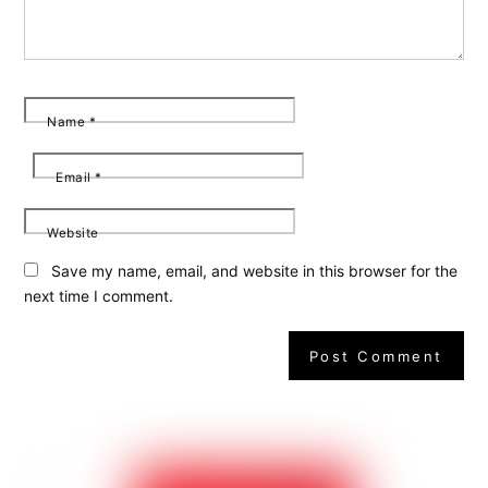
Name
*
Email
*
Website
Save my name, email, and website in this browser for the
next time I comment.