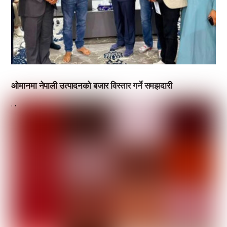
ओमानमा नेपाली उत्पादनको बजार विस्तार गर्ने समझदारी
,
,