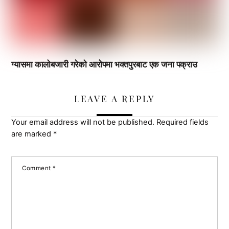
ग्यासमा कालोबजारी गरेको आरोपमा भक्तपुरबाट एक जना पक्राउ
LEAVE A REPLY
Your email address will not be published.
Required fields
are marked
*
Comment
*