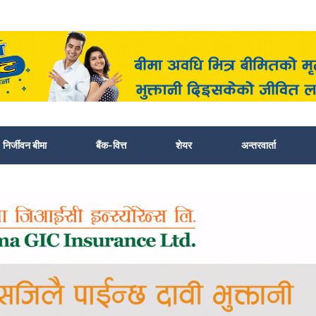
निर्जीवन बीमा
बैंक-वित्त
शेयर
अन्तरवार्ता