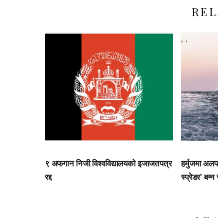
REL
,
,
,
,
९ अफगान निजी विश्वविद्यालयको इजाजतपत्र
हर्मुजमा अलप
रद्द
स्प्रेडर’ बन्न