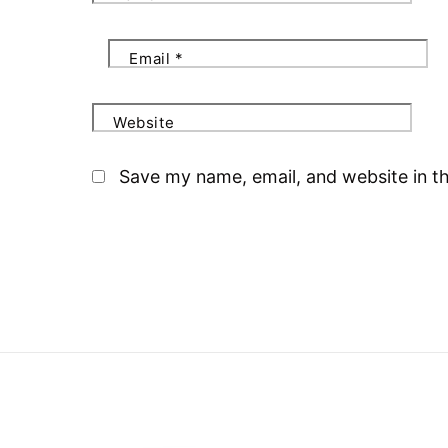
Email
*
Website
Save my name, email, and website in th