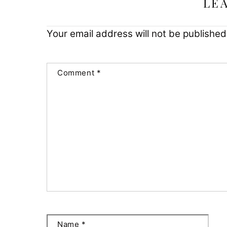
LE
Your email address will not be published
Comment
*
Name
*