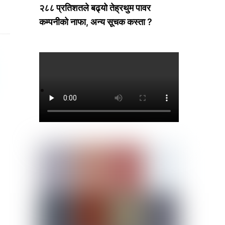
२८८ प्रतिशतले बढ्यो तेह्रथुम पावर
कम्पनीको नाफा, अन्य सूचक कस्ता ?