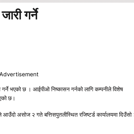
ारी गर्ने
 गर्ने भएको छ । आईपीओ निष्कासन गर्नको लागि कम्पनीले विशेष
लाएको छ।
आउँदो असोज २ गते बत्तिसपुतलीस्थित रजिष्टर्ड कार्यालयमा दिउँसो