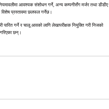
नियमावलीमा आवश्यक संशोधन गर्ने, अन्य कम्पनीसँग मर्जर तथा डीडीए
 विशेष प्रस्तावमा छलफल गर्नेछ।
पारित गर्ने र चालू आवको लागि लेखापरीक्षक नियुक्ति गरी निजको
य गरिएका छन्।