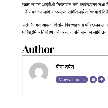
उक्त सभाले आईपीओ निष्कासन गर्ने, प्रबन्धपत्र तथा 
गर्ने र यसका लागि सञ्चालक समितिलाई अख्तियारी दिने
यसैगरी, गत आवको वित्तीय विवरणहरूमा पनि छलफल गरी 
पारिश्रमिक निर्धारण गर्ने प्रस्ताव पनि सभाका लागि त
Author
बीमा दर्पण
View all posts