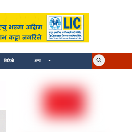
भिडियो
अन्य