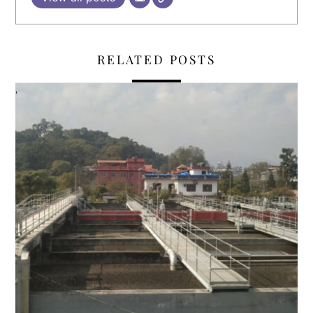
RELATED POSTS
,