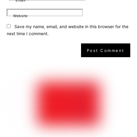
Email
*
Website
Save my name, email, and website in this browser for the
next time I comment.