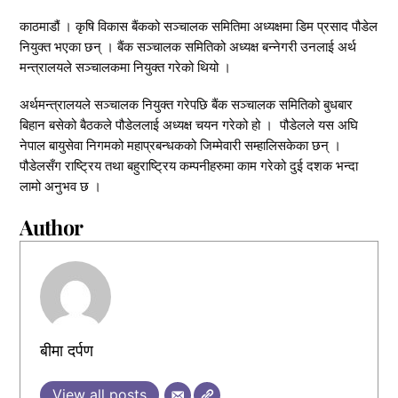
काठमाडौं । कृषि विकास बैंकको सञ्चालक समितिमा अध्यक्षमा डिम प्रसाद पौडेल
नियुक्त भएका छन् । बैंक सञ्चालक समितिको अध्यक्ष बन्नेगरी उनलाई अर्थ
मन्त्रालयले सञ्चालकमा नियुक्त गरेको थियो ।
अर्थमन्त्रालयले सञ्चालक नियुक्त गरेपछि बैंक सञ्चालक समितिको बुधबार
बिहान बसेको बैठकले पौडेललाई अध्यक्ष चयन गरेको हो । पौडेलले यस अघि
नेपाल बायुसेवा निगमको महाप्रबन्धकको जिम्मेवारी सम्हालिसकेका छन् ।
पौडेलसँग राष्ट्रिय तथा बहुराष्ट्रिय कम्पनीहरुमा काम गरेको दुई दशक भन्दा
लामो अनुभव छ ।
Author
बीमा दर्पण
View all posts