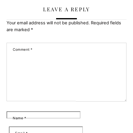
LEAVE A REPLY
Your email address will not be published.
Required fields
are marked
*
Comment
*
Name
*