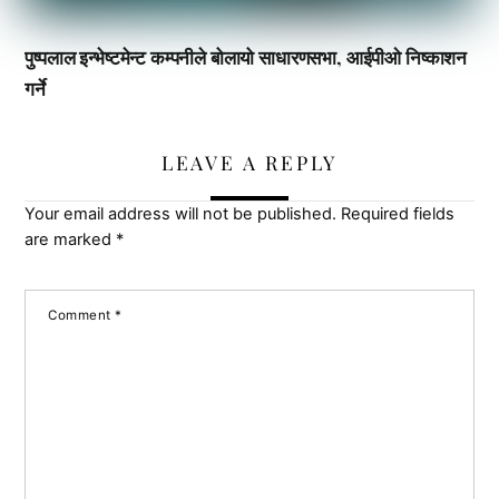
पुष्पलाल इन्भेष्टमेन्ट कम्पनीले बोलायो साधारणसभा, आईपीओ निष्काशन
गर्ने
LEAVE A REPLY
Your email address will not be published.
Required fields
are marked
*
Comment
*