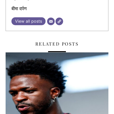
बीमा दर्पण
View all posts
RELATED POSTS
,
,
,