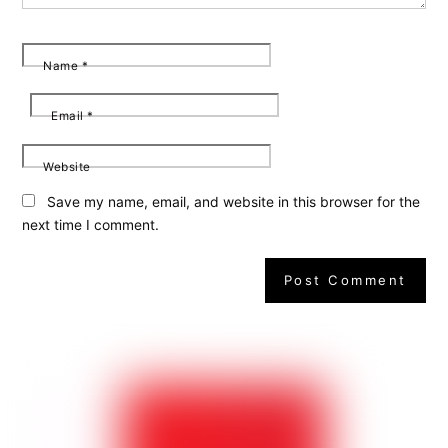
Name
*
Email
*
Website
Save my name, email, and website in this browser for the
next time I comment.