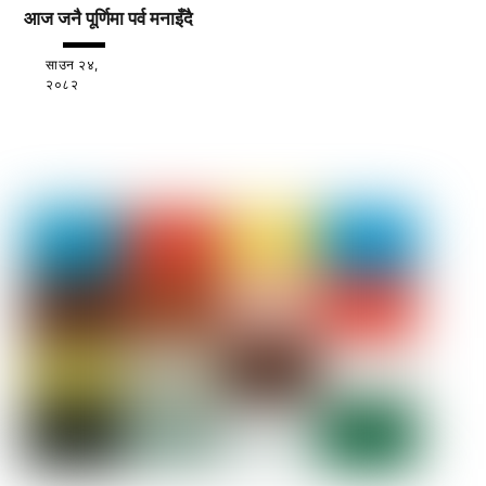
आज जनै पूर्णिमा पर्व मनाइँदै
साउन २४,
२०८२