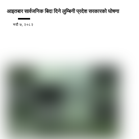
आइतबार सार्वजनिक बिदा दिने लुम्बिनी प्रदेश सरकारको घोषणा
भदौ ७, २०८२