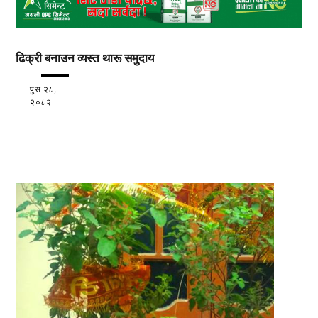
ढिक्री बनाउन व्यस्त थारू समुदाय
पुस २८,
२०८२