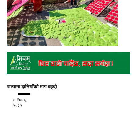
पाल्पामा झनियाँको माग बढ्दो
कार्तिक ६,
२०८२