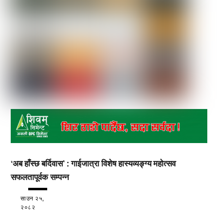
‘अब हाँस्छ बर्दिवास’ : गाईजात्रा विशेष हास्यव्यङ्ग्य महोत्सव
सफलतापूर्वक सम्पन्न
साउन २५,
२०८२