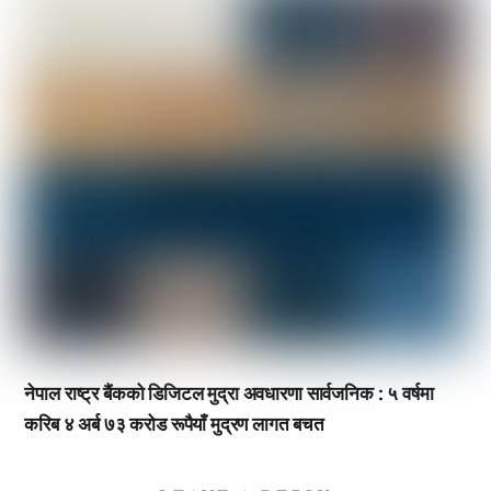
नेपाल राष्ट्र बैंकको डिजिटल मुद्रा अवधारणा सार्वजनिक : ५ वर्षमा
करिब ४ अर्ब ७३ करोड रूपैयाँ मुद्रण लागत बचत