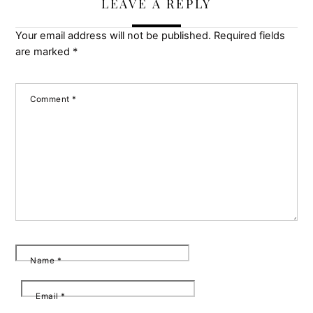
LEAVE A REPLY
Your email address will not be published.
Required fields
are marked
*
Comment
*
Name
*
Email
*