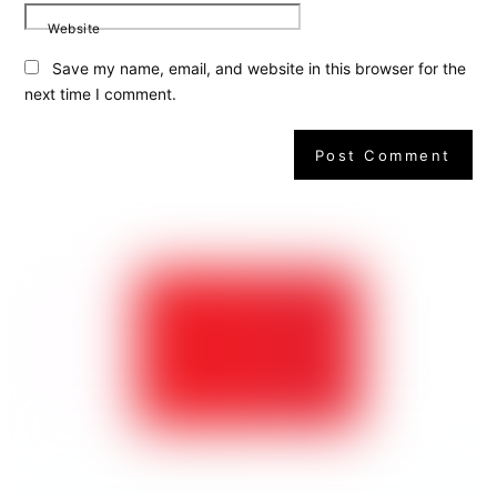
Website
Save my name, email, and website in this browser for the
next time I comment.