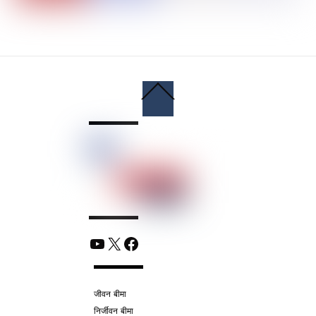
Back
To
Top
YouTube
X
Facebook
जीवन बीमा
निर्जीवन बीमा