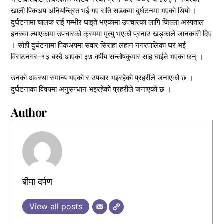
खाली पिकअप अनियन्त्रित भई गए राति सडकमा दुर्घटनमा भएको थियो ।
दुर्घटनामा चालक राई गम्भीर घाइते भएकामा उपचारका लागि जिल्ला अस्पताल
इनरुवा ल्याएकामा उपचारको क्रममा मृत्यु भएको प्रनाउ खड्काले जानकारी दिए
। सोही दुर्घटनामा पिकअपमा सवार सिराहा लहान नगरपालिका घर भई
विराटनगर–१३ बस्दै आएका ३७ वर्षीय सन्तोषकुमार साह घाईते भएका छन् ।
उनको अवस्था समान्य भएको र उपचार भइरहेको प्रहरीले जनाएको छ ।
दुर्घटनाका विषयमा अनुसन्धान भइरहेको प्रहरीले जनाएको छ ।
Author
बीमा दर्पण
View all posts