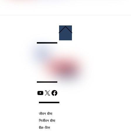
Back
To
Top
YouTube
X
Facebook
जीवन बीमा
निर्जीवन बीमा
बैंक-वित्त