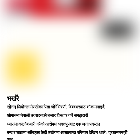
भर्खरै
रहेनन् लियोनल मेस्सीका पिता जोर्गे मेस्सी, विश्वभरबाट शोक मनाइदै
ओमानमा नेपाली उत्पादनको बजार विस्तार गर्ने समझदारी
ग्यासमा कालोबजारी गरेको आरोपमा भक्तपुरबाट एक जना पक्राउ
बन्द र घाटामा थलिएका केही उद्योगमा आशालाग्दा परिणाम देखिन थाले : प्रधानमन्त्री
शाह