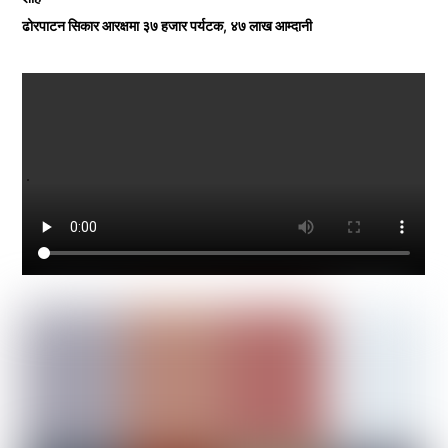
ढोरपाटन सिकार आरक्षमा ३७ हजार पर्यटक, ४७ लाख आम्दानी