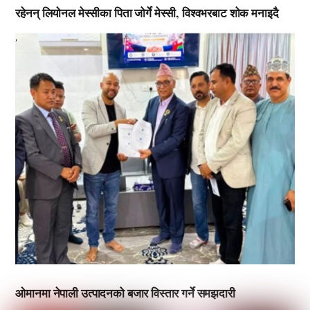
रहेनन् लियोनल मेस्सीका पिता जोर्गे मेस्सी, विश्वभरबाट शोक मनाइदै
,
ओमानमा नेपाली उत्पादनको बजार विस्तार गर्ने समझदारी