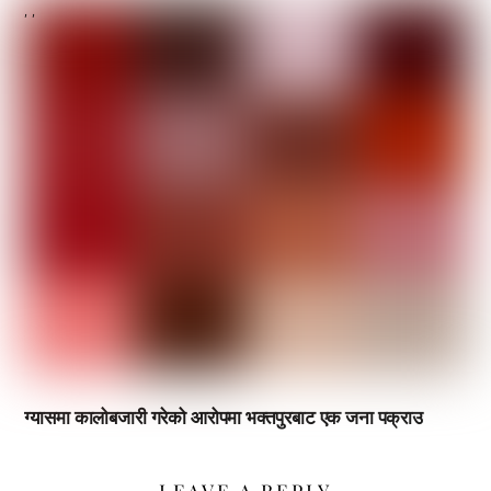
,
,
ग्यासमा कालोबजारी गरेको आरोपमा भक्तपुरबाट एक जना पक्राउ
LEAVE A REPLY