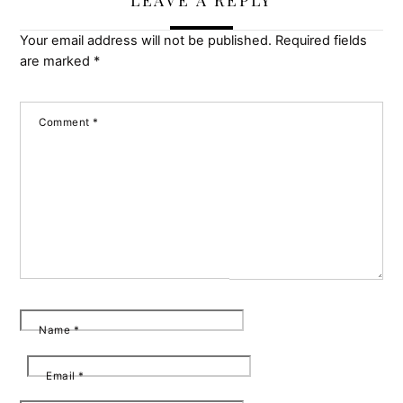
Your email address will not be published.
Required fields
are marked
*
Comment
*
Name
*
Email
*