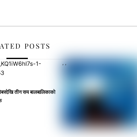
ATED POSTS
,
,
टोबरदेखि तीन सय बालबालिकाको
ेफ