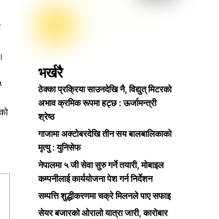
ो
 ।
भर्खरै
५
ठेक्का प्रक्रिया साउनदेखि नै, विद्युत् मिटरको
अभाव क्रमिक रूपमा हट्छ : ऊर्जामन्त्री
 को
श्रेष्ठ
गाजामा अक्टोबरदेखि तीन सय बालबालिकाको
मृत्यु : युनिसेफ
नेपालमा ५ जी सेवा सुरु गर्ने तयारी, मोबाइल
कम्पनीलाई कार्ययोजना पेश गर्न निर्देशन
सम्पत्ति शुद्धीकरणमा चक्रे मिलनले पाए सफाइ
सेयर बजारको ओरालो यात्रा जारी, कारोबार