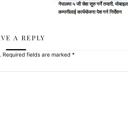
नेपालमा ५ जी सेवा सुरु गर्ने तयारी, मोबाइल
कम्पनीलाई कार्ययोजना पेश गर्न निर्देशन
AVE A REPLY
.
Required fields are marked
*