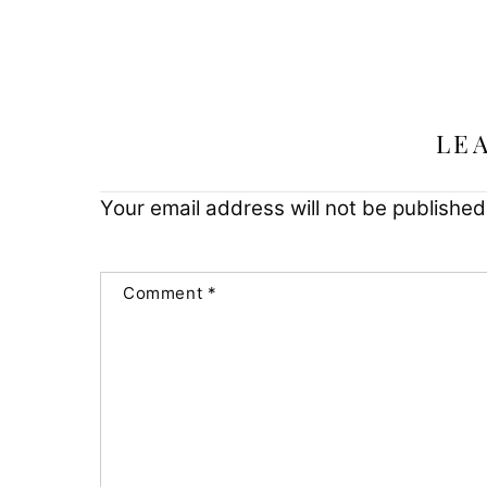
LE
Your email address will not be published
Comment
*