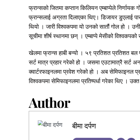
फ्रान्सको जितमा कप्तान किलियन एम्बाप्पेले निर्णायक गोल
फ्रान्सलाई अग्रता दिलाएका थिए। डिजायर डुएलाई पाराग्
थियो । जारी विश्वकपमा यो उनको सातौं गोल हो । उनी अर
सूचीमा शीर्ष स्थानमा छन् । एम्बाप्पे मेसीको विश्वकप
खेलमा फ्रान्स हाबी बन्यो । ५९ प्रतिशत प्रतिशत बल प
सर्ट मात्र प्रहार गरेको हो । जसमा एउटामात्रै सर्ट अ
क्वार्टरफाइनलमा प्रवेश गरेको हो । अब सेमिफाइनल प्
विश्वकपमा सेमिफाइनलमा प्रतिष्पर्धा गरेका थिए । उक्
Author
बीमा दर्पण