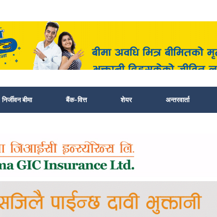
निर्जीवन बीमा
बैंक-वित्त
शेयर
अन्तरवार्ता