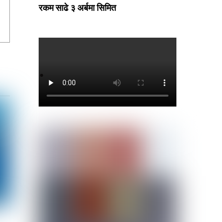
रकम साढे ३ अर्बमा सिमित