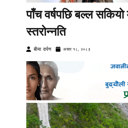
पाँच वर्षपछि बल्ल सकिया
स्तरोन्नति
बीमा दर्पण
असार १८, २०८३