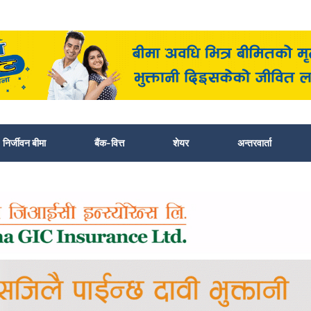
निर्जीवन बीमा
बैंक-वित्त
शेयर
अन्तरवार्ता