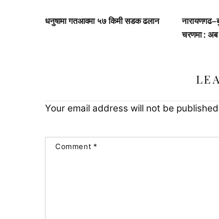
धनुषामा गतआवमा ५७ किमी सडक ढलान
नारायणगढ–ब
चरणमा : अब दु
LE
Your email address will not be published
Comment
*