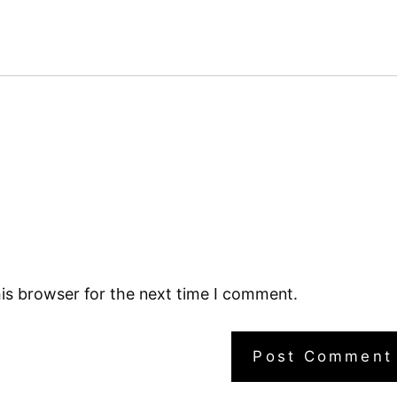
is browser for the next time I comment.