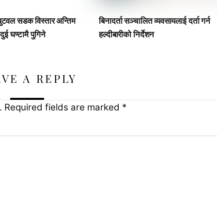
ुटवल सडक विस्तार अन्तिम
बिनादर्ता सञ्चालित व्यवसायलाई दर्ता गर्न
ई घण्टामै पुगिने
हल्दीबारीको निर्देशन
AVE A REPLY
.
Required fields are marked
*