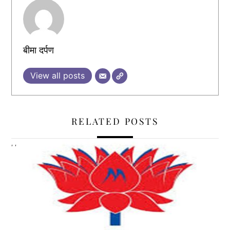
बीमा दर्पण
View all posts
RELATED POSTS
,
,