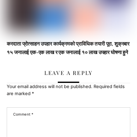
करदाता प्रोत्साहन उपहार कार्यक्रमको प्राविधिक तयारी पूरा, शुक्रबार
१५ जनालाई एक-एक लाख र एक जनालाई १० लाख उपहार घोषणा हुने
LEAVE A REPLY
Your email address will not be published.
Required fields
are marked
*
Comment
*