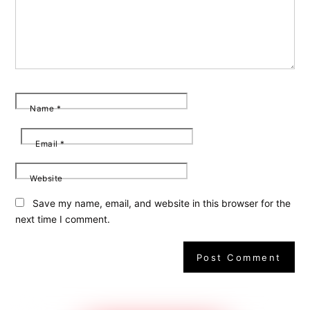
Name
*
Email
*
Website
Save my name, email, and website in this browser for the
next time I comment.