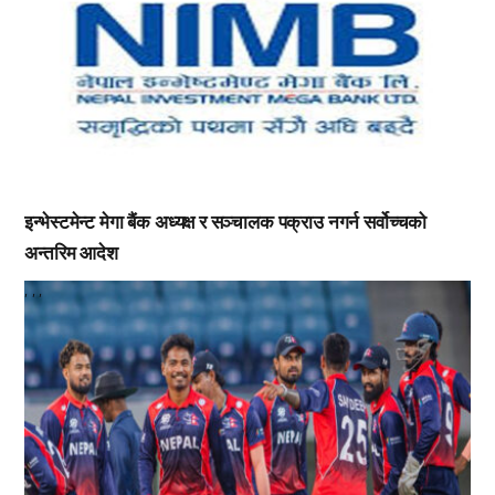
इन्भेस्टमेन्ट मेगा बैंक अध्यक्ष र सञ्चालक पक्राउ नगर्न सर्वोच्चको
अन्तरिम आदेश
,
,
,