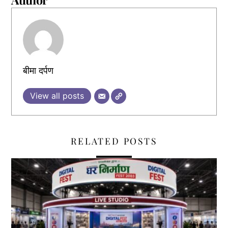
बीमा दर्पण
View all posts
RELATED POSTS
,
,