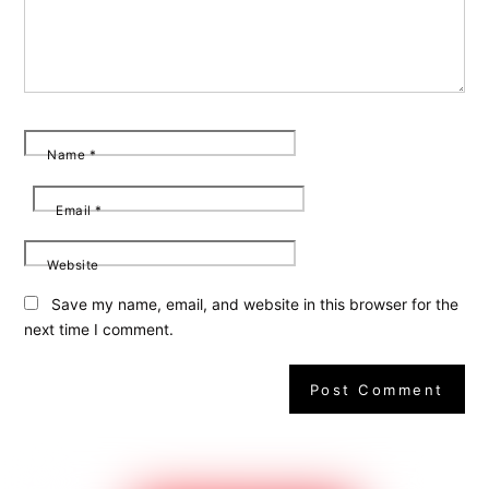
Name
*
Email
*
Website
Save my name, email, and website in this browser for the
next time I comment.