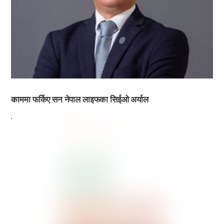
काममा फर्किए सन नेपाल लाइफका सिईओ अर्याल
,