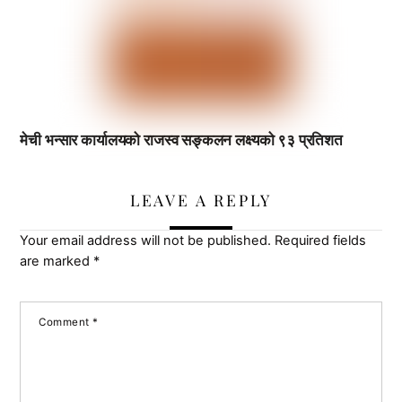
मेची भन्सार कार्यालयको राजस्व सङ्कलन लक्ष्यको ९३ प्रतिशत
LEAVE A REPLY
Your email address will not be published.
Required fields
are marked
*
Comment
*