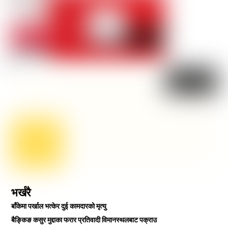
भर्खरै
बाँकेमा पर्खाल भत्केर दुई कामदारको मृत्यु
बैङ्किङ कसुर मुद्दाका फरार प्रतिवादी विमानस्थलबाट पक्राउ