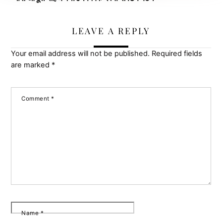
LEAVE A REPLY
Your email address will not be published.
Required fields
are marked
*
Comment
*
Name
*