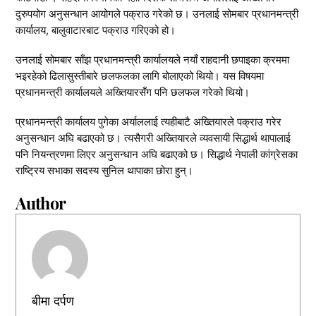
दुरुपयोग अनुसन्धान आयोगले पक्राउ गरेको छ। उनलाई सोमबार प्रधानमन्त्री
कार्यालय, बालुवाटारबाट पक्राउ गरिएको हो।
उनलाई सोमबार साँझ प्रधानमन्त्री कार्यालयले नयाँ राहदानी छपाइका क्रममा
भइरहेको ढिलासुस्तीबारे छलफलका लागि बोलाएको थियो। यस विषयमा
प्रधानमन्त्री कार्यालयले अख्तियारसँग पनि छलफल गरेको थियो।
प्रधानमन्त्री कार्यालय पुगेका अर्याललाई त्यहीबाटै अख्तियारले पक्राउ गरेर
अनुसन्धान अघि बढाएको छ। त्यसैगरी अख्तियारले व्यवसायी सिद्धार्थ थापालाई
पनि नियन्त्रणमा लिएर अनुसन्धान अघि बढाएको छ। सिद्धार्थ नेपाली कांग्रेसका
राष्ट्रिय सभाका सदस्य सुनिल थापाका छोरा हुन्।
Author
बीमा दर्पण