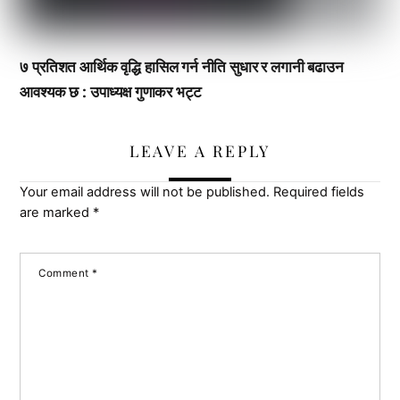
७ प्रतिशत आर्थिक वृद्धि हासिल गर्न नीति सुधार र लगानी बढाउन
आवश्यक छ : उपाध्यक्ष गुणाकर भट्ट
LEAVE A REPLY
Your email address will not be published.
Required fields
are marked
*
Comment
*