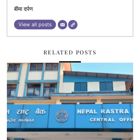
बीमा दर्पण
View all posts
RELATED POSTS
,
,
,