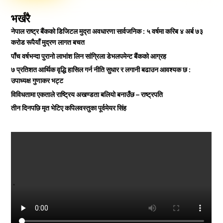
भर्खरै
नेपाल राष्ट्र बैंकको डिजिटल मुद्रा अवधारणा सार्वजनिक : ५ वर्षमा करिब ४ अर्ब ७३
करोड रूपैयाँ मुद्रण लागत बचत
पाँच वर्षभन्दा पुरानो लाभांश लिन सांग्रिला डेभलपमेन्ट बैंकको आग्रह
७ प्रतिशत आर्थिक वृद्धि हासिल गर्न नीति सुधार र लगानी बढाउन आवश्यक छ :
उपाध्यक्ष गुणाकर भट्ट
विविधतामा एकताले राष्ट्रिय अखण्डता बलियो बनाउँछ – राष्ट्रपति
तीन दिनपछि मृत भेटिए कपिलवस्तुका पूर्वमेयर सिंह