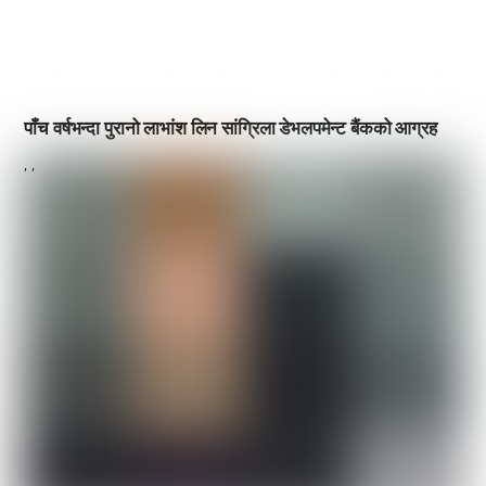
पाँच वर्षभन्दा पुरानो लाभांश लिन सांग्रिला डेभलपमेन्ट बैंकको आग्रह
,
,