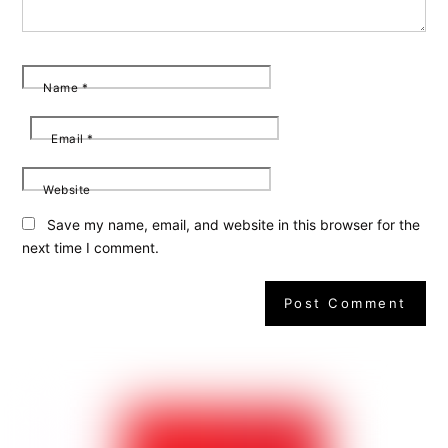
Name
*
Email
*
Website
Save my name, email, and website in this browser for the
next time I comment.