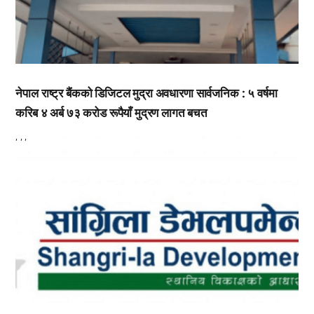
नेपाल राष्ट्र बैंकको डिजिटल मुद्रा अवधारणा सार्वजनिक : ५ वर्षमा
करिब ४ अर्ब ७३ करोड रूपैयाँ मुद्रण लागत बचत
,
,
,