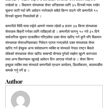
राखेको छ । विद्यमान संस्थापक सेयर धनिहरुका लागि ३५ दिनको म्याद राखेर
सूचना जारी गर्दा पनि आवेदन नपरेकाले सबैले किन्न पाउने गरि कम्पनीले १५
दिनको सूचना निकालेको हो ।
कम्पनीले पिर्थि माया राईले आफ्नो नाममा रहेको ७ हजार ३७ कित्ता संस्थापक
सेयरहरू बिक्री गर्नका लागि राखिएको हो । कम्पनीले फागनु १० गते ३५ दिने
सार्वजनिक सूचना प्रकाशित गरिएकोमा उक्त सेयर खरिद गर्न कुनै पनि विद्यमान
संस्थापक सेयरधनिहरूबाट निवेदन प्राप्त नभएकोले उक्त संस्थापक सेयर
खरिद गर्न ईच्छुक अन्य सर्वसाधरण व्यक्ति वा संस्थाले नेपाल राष्ट्र बैंकले
तोकेको संस्थापक सेयर खरिद सम्बन्धी योग्यता पुगेको व्यहोरा खुल्ने कागजात
तथा अन्य विवरणहरू खुलाई आवेदन दिन आग्रह गरेको छ । सेयर किन्न
इच्छुक व्यक्ति तथा संस्थाले कम्पनीको प्रधान कार्यलय, डिल्लीबजार, काठमाडौंमा
सम्पर्क गर्नु पर्ने छ ।
Author