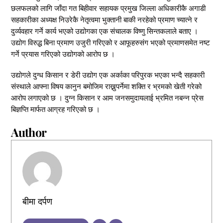
छलफलको लागि जाँदा गत बिहीवार सहायक प्रमुख जिल्ला अधिकारीकै अगाडी
सहकारीका अध्यक्ष निउरेकै नेतृत्वमा भुक्तानी बाकी नरहेको प्रमाण च्यात्ने र
दुर्व्यवहार गर्ने कार्य भएको उद्योगका एक संचालक विष्णु सिन्तकलाले बताए ।
उद्योग विरुद्ध बिना प्रमाण उजुरी गरिएको र आफूहरुसंग भएको प्रमाणसमेत नष्ट
गर्ने प्रयास गरिएको उद्योगको आरोप छ ।
उद्योगले दुग्ध किसान र डेरी उद्योग एक अर्काका परिपुरक भएका भन्दै सहकारी
संस्थाले आफ्ना विषय कानुन बमोजिम राख्नुपर्नेमा शक्ति र भ्रमको खेती गरेको
आरोप लगाएको छ । दुग्न किसान र आम जनसमुदायलाई भ्रमित नबन्न प्रेस
बिज्ञप्ति मार्फत आग्रह गरिएको छ ।
Author
बीमा दर्पण