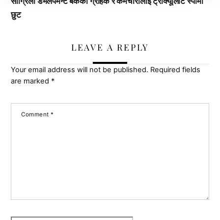
सांग्रिला डेभलपमेन्ट बैंकका ग्राहक र कर्मचारीलाई ट्रांक्यूलिटि स्पामा
छुट
LEAVE A REPLY
Your email address will not be published.
Required fields
are marked
*
Comment
*