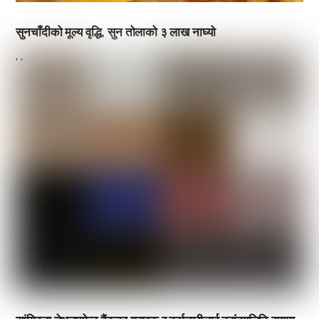
सुनचाँदीको मूल्य वृद्धि, सुन तोलाको ३ लाख नाघ्यो
,
,