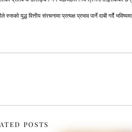
रुसको युद्ध वित्तीय संरचनामा प्रत्यक्ष प्रभाव पार्ने दाबी गर्दै भविष्यमा
ATED POSTS