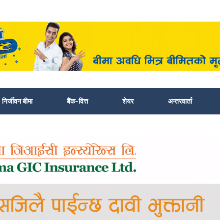
निर्जीवन बीमा
बैंक-वित्त
शेयर
अन्तरवार्ता