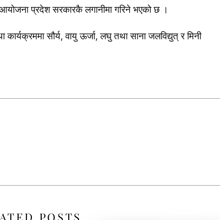
ुत् आयोजना प्रदेश सरकारकै लगानीमा गरिने भएको छ ।
 कार्यक्रममा सौर्य, वायु ऊर्जा, लघु तथा साना जलविद्युत् र मिनी
ATED POSTS