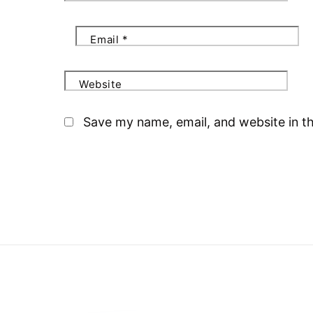
Email
*
Website
Save my name, email, and website in th