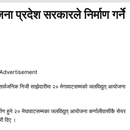
 प्रदेश सरकारले निर्माण गर्ने
 सार्वजनिक निजी साझेदारीमा २० मेगावाटसम्मको जलविद्युत् आयोजना
ाण हुने २० मेघावाटसम्मका जलविद्युत् आयोजना कर्णालीवासीकै सेयर
ारी दिए ।