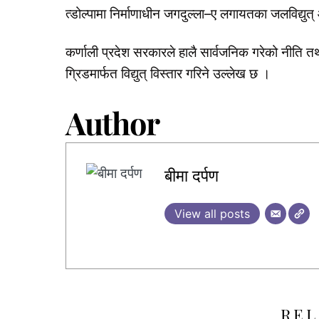
त्डोल्पामा निर्माणाधीन जगदुल्ला–ए लगायतका जलविद्य
कर्णाली प्रदेश सरकारले हालै सार्वजनिक गरेको नीति तथा
ग्रिडमार्फत विद्युत् विस्तार गरिने उल्लेख छ ।
Author
बीमा दर्पण
View all posts
REL