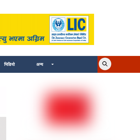
भिडियो
अन्य