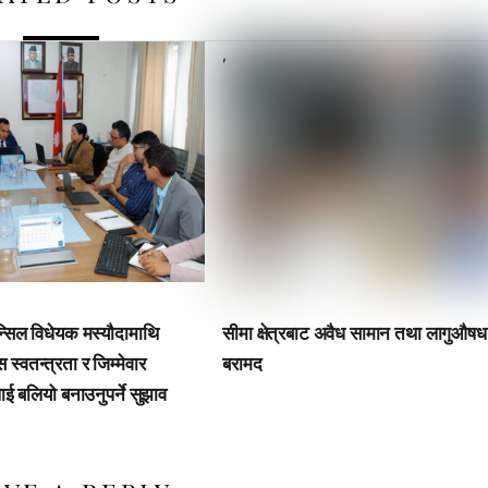
,
्सिल विधेयक मस्यौदामाथि
सीमा क्षेत्रबाट अवैध सामान तथा लागुऔषध
स्वतन्त्रता र जिम्मेवार
बरामद
ई बलियो बनाउनुपर्ने सुझाव