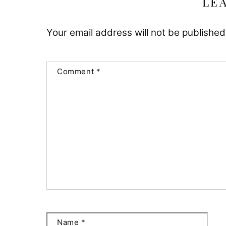
LE
Your email address will not be published
Comment
*
Name
*