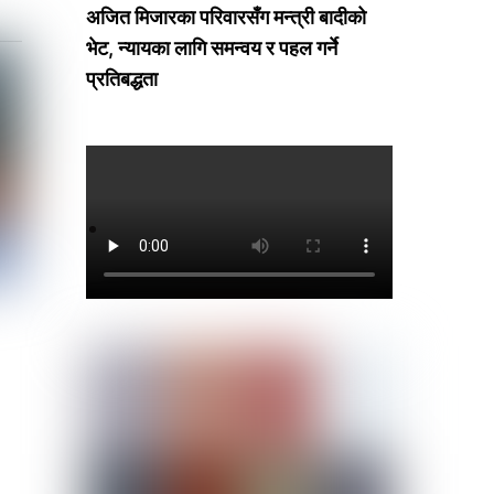
अजित मिजारका परिवारसँग मन्त्री बादीको
भेट, न्यायका लागि समन्वय र पहल गर्ने
प्रतिबद्धता