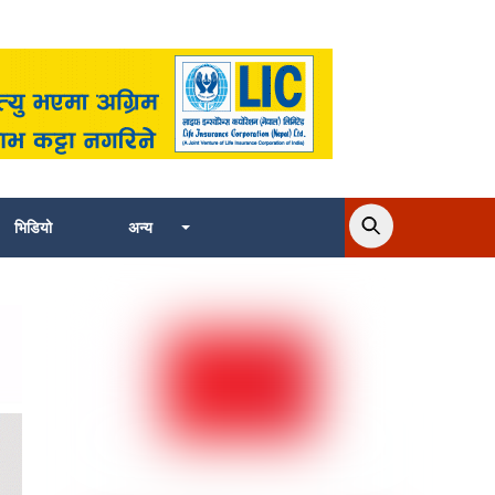
भिडियो
अन्य