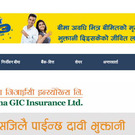
निर्जीवन बीमा
बैंक-वित्त
शेयर
अन्तरवार्ता