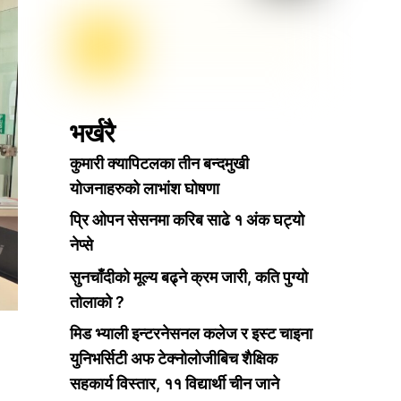
भर्खरै
कुमारी क्यापिटलका तीन बन्दमुखी
योजनाहरुको लाभांश घोषणा
प्रि ओपन सेसनमा करिब साढे १ अंक घट्यो
नेप्से
सुनचाँदीको मूल्य बढ्ने क्रम जारी, कति पुग्यो
तोलाको ?
मिड भ्याली इन्टरनेसनल कलेज र इस्ट चाइना
युनिभर्सिटी अफ टेक्नोलोजीबिच शैक्षिक
सहकार्य विस्तार, ११ विद्यार्थी चीन जाने