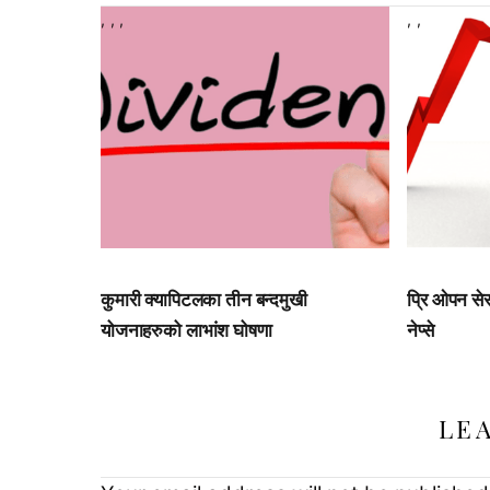
,
,
,
,
,
कुमारी क्यापिटलका तीन बन्दमुखी
प्रि ओपन से
योजनाहरुको लाभांश घोषणा
नेप्से
LE