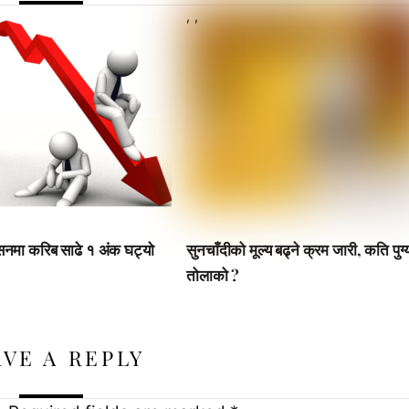
,
,
सनमा करिब साढे १ अंक घट्यो
सुनचाँदीको मूल्य बढ्ने क्रम जारी, कति पुग्
तोलाको ?
AVE A REPLY