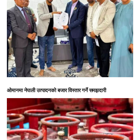
ओमानमा नेपाली उत्पादनको बजार विस्तार गर्ने समझदारी
,
,