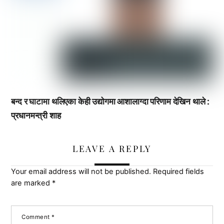
बन्द र घाटामा थलिएका केही उद्योगमा आशालाग्दा परिणाम देखिन थाले :
प्रधानमन्त्री शाह
LEAVE A REPLY
Your email address will not be published.
Required fields
are marked
*
Comment
*