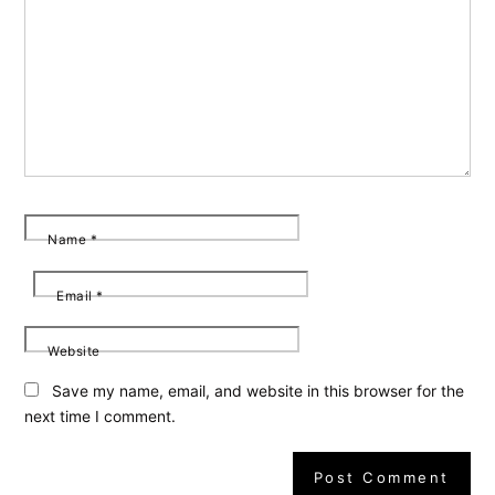
Name
*
Email
*
Website
Save my name, email, and website in this browser for the
next time I comment.