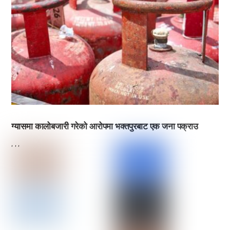
ग्यासमा कालोबजारी गरेको आरोपमा भक्तपुरबाट एक जना पक्राउ
,
,
,