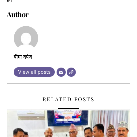
छ।
Author
बीमा दर्पण
View all posts
RELATED POSTS
,