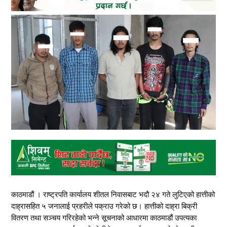
काठमाडौं । राष्ट्रपति कार्यालय शीतल निवासबाट भदौ २४ गते लुटिएको हात्तीको
दाह्रासहित ५ जनालाई प्रहरीले पक्राउ गरेको छ। हात्तीको दाह्रा बिक्री
वितरण तथा सञ्चय गरिरहेको भन्ने सूचनाको आधारमा काठमाडौं उपत्यका