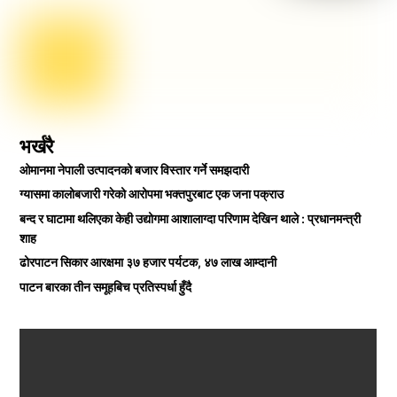
भर्खरै
ओमानमा नेपाली उत्पादनको बजार विस्तार गर्ने समझदारी
ग्यासमा कालोबजारी गरेको आरोपमा भक्तपुरबाट एक जना पक्राउ
बन्द र घाटामा थलिएका केही उद्योगमा आशालाग्दा परिणाम देखिन थाले : प्रधानमन्त्री
शाह
ढोरपाटन सिकार आरक्षमा ३७ हजार पर्यटक, ४७ लाख आम्दानी
पाटन बारका तीन समूहबिच प्रतिस्पर्धा हुँदै