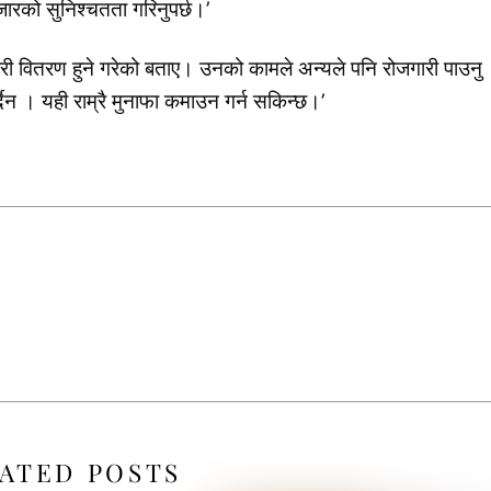
ारको सुनिश्चतता गरिनुपर्छ।’
्री वितरण हुने गरेको बताए। उनको कामले अन्यले पनि रोजगारी पाउनु
्दैन । यही राम्रै मुनाफा कमाउन गर्न सकिन्छ।’
ATED POSTS