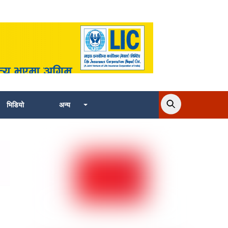
भिडियो
अन्य