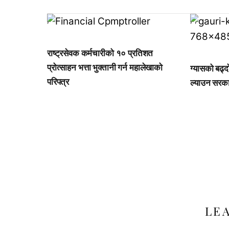
,
,
,
राष्ट्रसेवक कर्मचारीको १० प्रतिशत
प्रोत्साहन भत्ता भुक्तानी गर्न महालेखाको
ग्यासको बढ्द
परिपत्र
ल्याउन सरकार
LE