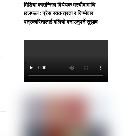
मिडिया काउन्सिल विधेयक मस्यौदामाथि
छलफल : प्रेस स्वतन्त्रता र जिम्मेवार
पत्रकारितालाई बलियो बनाउनुपर्ने सुझाव