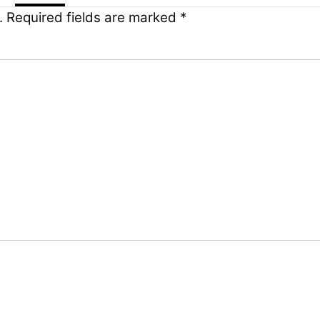
.
Required fields are marked
*