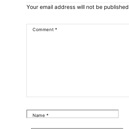
Your email address will not be published
Comment
*
Name
*