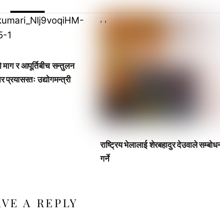
,
,
ो माग र आपूर्तिबीच सन्तुलन
 प्रयासरतः उद्योगमन्त्री
राष्ट्रिय भेलालाई शेरबहादुर देउवाले सम्बोध
गर्ने
AVE A REPLY