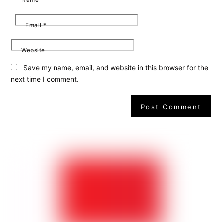
Email
*
Website
Save my name, email, and website in this browser for the
next time I comment.