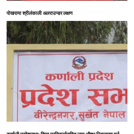
पोखरामा श्रीलंकाली अलराउन्डर लक्षण
,
,