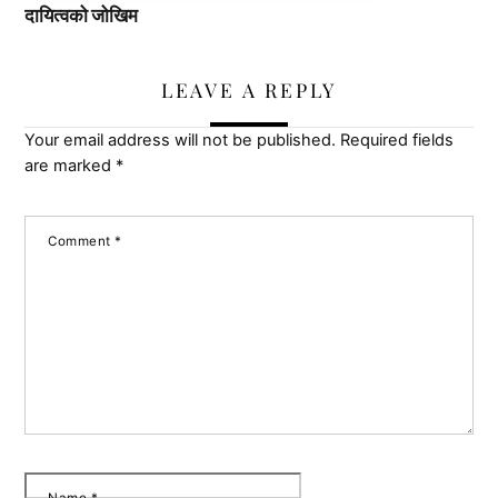
दायित्वको जोखिम
LEAVE A REPLY
Your email address will not be published.
Required fields
are marked
*
Comment
*
Name
*