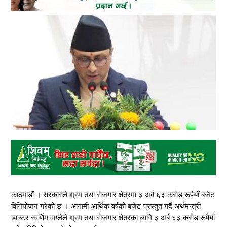
काठमाडौं । सरकारले श्रम तथा रोजगार क्षेत्रमा ३ अर्ब ६३ करोड रूपैयाँ बजेट
विनियोजन गरेको छ । आगामी आर्थिक वर्षको बजेट प्रस्तुत गर्दै अर्थमन्त्री
डाक्टर स्वर्णिम वाग्लेले श्रम तथा रोजगार क्षेत्रका लागि ३ अर्ब ६३ करोड रूपैयाँ