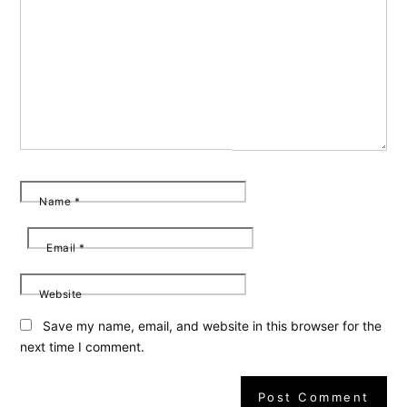
Name
*
Email
*
Website
Save my name, email, and website in this browser for the
next time I comment.