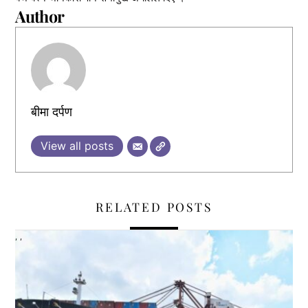
Author
बीमा दर्पण
View all posts
RELATED POSTS
,
,