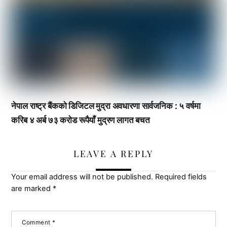
नेपाल राष्ट्र बैंकको डिजिटल मुद्रा अवधारणा सार्वजनिक : ५ वर्षमा
करिब ४ अर्ब ७३ करोड रूपैयाँ मुद्रण लागत बचत
LEAVE A REPLY
Your email address will not be published.
Required fields
are marked
*
Comment
*