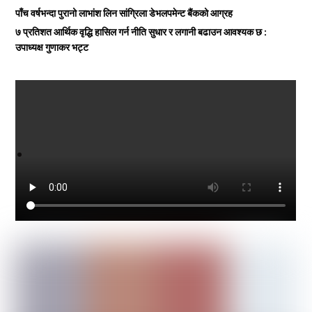
पाँच वर्षभन्दा पुरानो लाभांश लिन सांग्रिला डेभलपमेन्ट बैंकको आग्रह
७ प्रतिशत आर्थिक वृद्धि हासिल गर्न नीति सुधार र लगानी बढाउन आवश्यक छ :
उपाध्यक्ष गुणाकर भट्ट