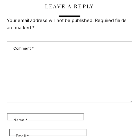
LEAVE A REPLY
Your email address will not be published.
Required fields
are marked
*
Comment
*
Name
*
Email
*