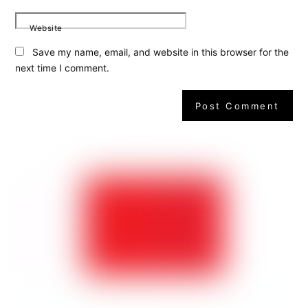
Website
Save my name, email, and website in this browser for the
next time I comment.