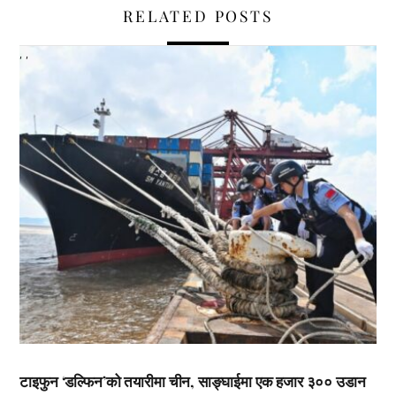
RELATED POSTS
,
,
टाइफुन ‘डल्फिन’को तयारीमा चीन, साङ्घाईमा एक हजार ३०० उडान