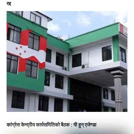
रद्द
,
,
कांग्रेस केन्द्रीय कार्यसमितिको बैठक : यी हुन् एजेण्डा