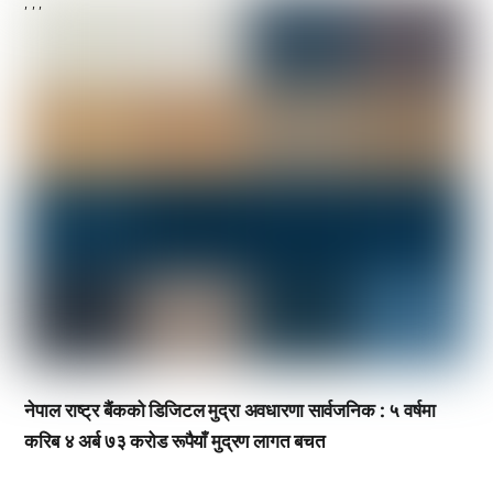
,
,
,
नेपाल राष्ट्र बैंकको डिजिटल मुद्रा अवधारणा सार्वजनिक : ५ वर्षमा
करिब ४ अर्ब ७३ करोड रूपैयाँ मुद्रण लागत बचत