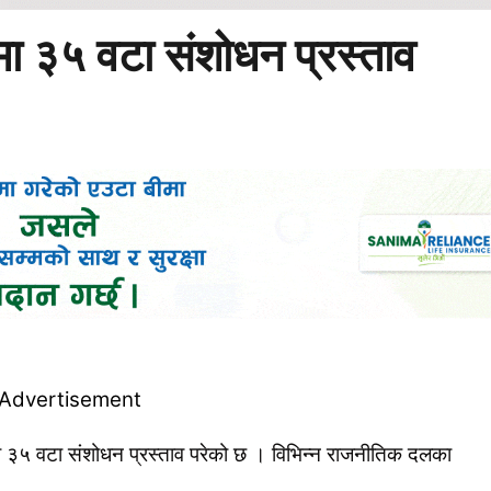
मा ३५ वटा संशोधन प्रस्ताव
ा ३५ वटा संशोधन प्रस्ताव परेको छ । विभिन्न राजनीतिक दलका