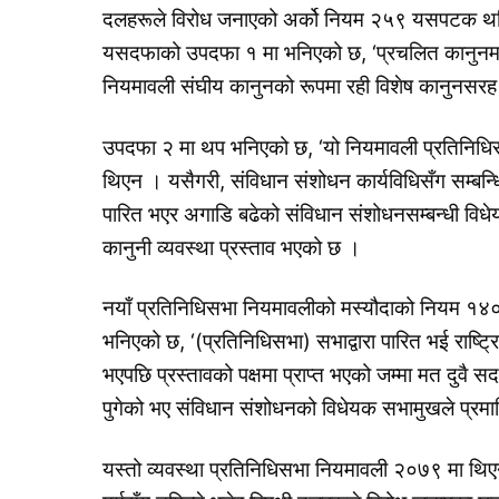
दलहरूले विरोध जनाएको अर्को नियम २५९ यसपटक थपिएको 
यसदफाको उपदफा १ मा भनिएको छ, ‘प्रचलित कानुनमा 
नियमावली संघीय कानुनको रूपमा रही विशेष कानुनसरह ल
उपदफा २ मा थप भनिएको छ, ‘यो नियमावली प्रतिनिधिस
थिएन । यसैगरी, संविधान संशोधन कार्यविधिसँग सम्बन्
पारित भएर अगाडि बढेको संविधान संशोधनसम्बन्धी विधे
कानुनी व्यवस्था प्रस्ताव भएको छ ।
नयाँ प्रतिनिधिसभा नियमावलीको मस्यौदाको नियम १४
भनिएको छ, ‘(प्रतिनिधिसभा) सभाद्वारा पारित भई राष्ट
भएपछि प्रस्तावको पक्षमा प्राप्त भएको जम्मा मत दुवै 
पुगेको भए संविधान संशोधनको विधेयक सभामुखले प्रमा
यस्तो व्यवस्था प्रतिनिधिसभा नियमावली २०७९ मा थिए