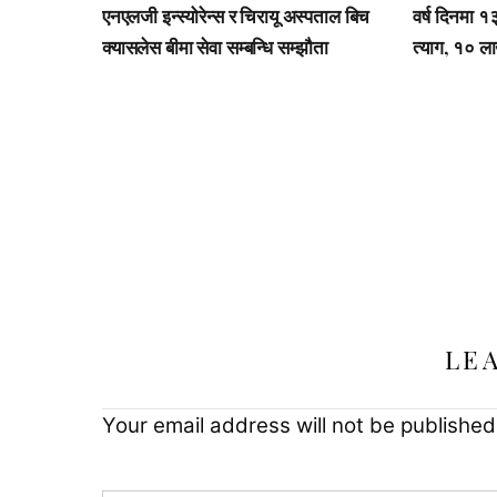
एनएलजी इन्स्योरेन्स र चिरायू अस्पताल बिच
वर्ष दिनमा 
क्यासलेस बीमा सेवा सम्बन्धि सम्झौता
त्याग, १० 
LE
Your email address will not be published