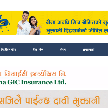
निर्जीवन बीमा
बैंक-वित्त
शेयर
अन्तरवार्ता