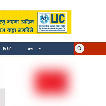
भिडियो
अन्य