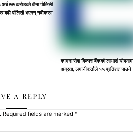
१३ अर्ब ७७ करोडको बीमा पोलिसी
लाख बढी पोलिसी भएनन् नवीकरण
कामना सेवा विकास बैंकको लाभाशं घोषणाम
अग्रता, लगानीकर्ताले १५ प्रतिशत पाउने
AVE A REPLY
.
Required fields are marked
*