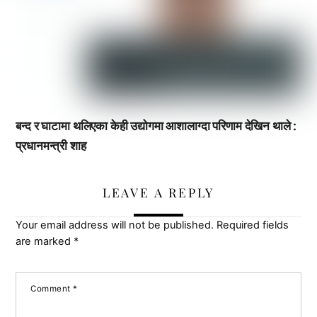
बन्द र घाटामा थलिएका केही उद्योगमा आशालाग्दा परिणाम देखिन थाले :
प्रधानमन्त्री शाह
LEAVE A REPLY
Your email address will not be published.
Required fields
are marked
*
Comment
*