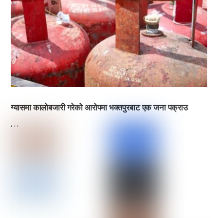
ग्यासमा कालोबजारी गरेको आरोपमा भक्तपुरबाट एक जना पक्राउ
,
,
,