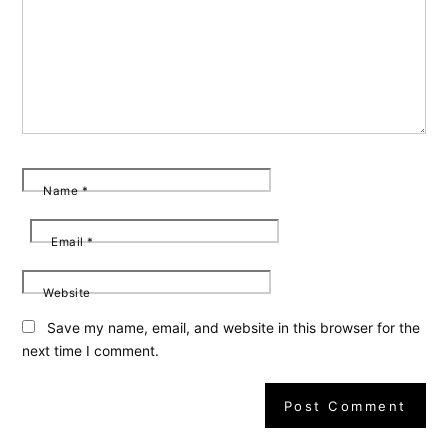
Name
*
Email
*
Website
Save my name, email, and website in this browser for the
next time I comment.