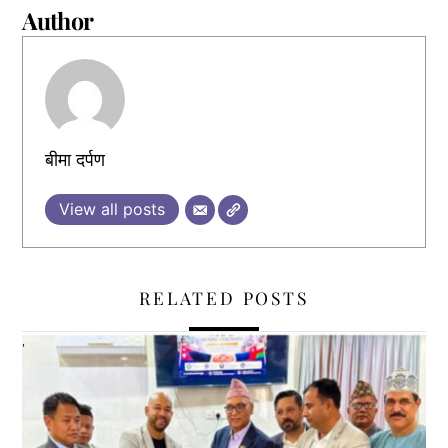
Author
बीमा दर्पण
View all posts
RELATED POSTS
,