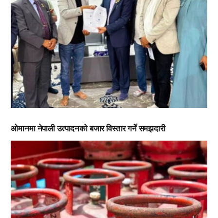
ओमानमा नेपाली उत्पादनको बजार विस्तार गर्ने समझदारी
,
,