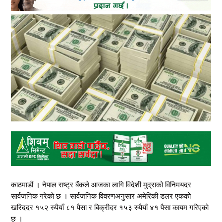
काठमाडौं । नेपाल राष्ट्र बैंकले आजका लागि विदेशी मुद्राको विनिमयदर
सार्वजनिक गरेको छ । सार्वजनिक विवरणअनुसार अमेरिकी डलर एकको
खरिददर १५२ रुपैयाँ ८१ पैसा र बिक्रीदर १५३ रुपैयाँ ४१ पैसा कायम गरिएको
छ ।