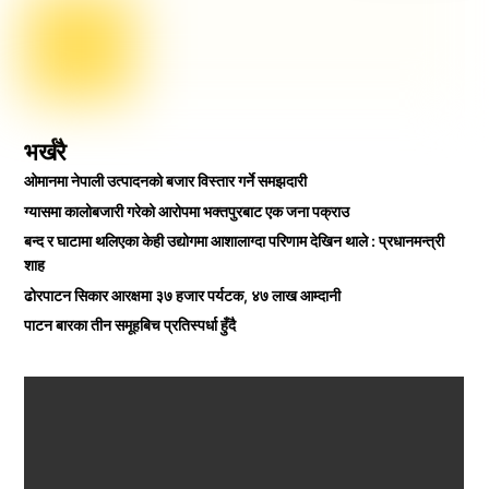
भर्खरै
ओमानमा नेपाली उत्पादनको बजार विस्तार गर्ने समझदारी
ग्यासमा कालोबजारी गरेको आरोपमा भक्तपुरबाट एक जना पक्राउ
बन्द र घाटामा थलिएका केही उद्योगमा आशालाग्दा परिणाम देखिन थाले : प्रधानमन्त्री
शाह
ढोरपाटन सिकार आरक्षमा ३७ हजार पर्यटक, ४७ लाख आम्दानी
पाटन बारका तीन समूहबिच प्रतिस्पर्धा हुँदै