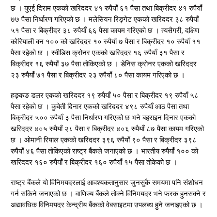
छ । युएई दिराम एकको खरिददर ४१ रुपैयाँ ६१ पैसा तथा बिक्रीदर ४१ रुपैयाँ
७७ पैसा निर्धारण गरिएको छ । मलेसियन रिङ्गेट एकको खरिददर ३८ रुपैयाँ
५१ पैसा र बिक्रीदर ३८ रुपैयाँ ६६ पैसा कायम गरिएको छ । त्यसैगरी, दक्षिण
कोरियाली वन १०० को खरिददर १० रुपैयाँ ७ पैसा र बिक्रीदर १० रुपैयाँ ११
पैसा रहेको छ । स्वीडिस क्रोनर एकको खरिददर १६ रुपैयाँ ३१ पैसा र
बिक्रीदर १६ रुपैयाँ ३७ पैसा तोकिएको छ । डेनिस क्रोनर एकको खरिददर
२३ रुपैयाँ ७१ पैसा र बिक्रीदर २३ रुपैयाँ ८० पैसा कायम गरिएको छ ।
हङ्कङ डलर एकको खरिददर १९ रुपैयाँ ५० पैसा र बिक्रीदर १९ रुपैयाँ ५८
पैसा रहेको छ । कुवेती दिनार एकको खरिददर ४९८ रुपैयाँ आठ पैसा तथा
बिक्रीदर ५०० रुपैयाँ ३ पैसा निर्धारण गरिएको छ भने बहराइन दिनार एकको
खरिददर ४०५ रुपैयाँ २८ पैसा र बिक्रीदर ४०६ रुपैयाँ ८७ पैसा कायम गरिएको
छ । ओमानी रियाल एकको खरिददर ३९६ रुपैयाँ ९० पैसा र बिक्रीदर ३९८
रुपैयाँ ४६ पैसा तोकिएको राष्ट्र बैंकले जनाएको छ । भारतीय रुपैयाँ १०० को
खरिददर १६० रुपैयाँ र बिक्रीदर १६० रुपैयाँ १५ पैसा तोकेको छ ।
राष्ट्र बैंकले यो विनिमयदरलाई आवश्यकतानुसार जुनसुकै समयमा पनि संशोधन
गर्न सकिने जनाएको छ । वाणिज्य बैंकले तोक्ने विनिमयदर भने फरक हुनसक्ने र
अद्यावधिक विनिमयदर केन्द्रीय बैंकको वेबसाइटमा उपलब्ध हुने जनाइएको छ ।