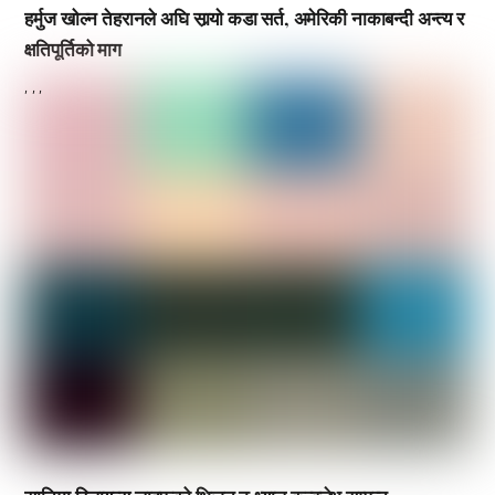
हर्मुज खोल्न तेहरानले अघि सार्‍याे कडा सर्त, अमेरिकी नाकाबन्दी अन्त्य र
क्षतिपूर्तिको माग
,
,
,