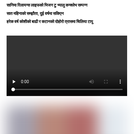
सानिमा रिलायन्स लाइफको भिजन टु भ्यालु कन्क्लेभ सम्पन्न
सात महिनाको सम्झौता, दुई वर्षमा सकिएन
हरेक वर्ष कोशीको बाढी र कटानको दोहोरो त्रासमा चिलिया टापु