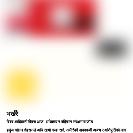
भर्खरै
विश्व आदिवासी दिवस आज, अधिकार र पहिचान संरक्षणमा जोड
हर्मुज खोल्न तेहरानले अघि सार्‍याे कडा सर्त, अमेरिकी नाकाबन्दी अन्त्य र क्षतिपूर्तिको माग