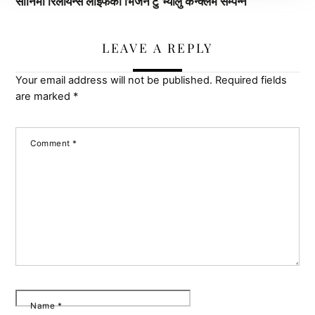
सानिमा रिलायन्स लाइफको भिजन टु भ्यालु कन्क्लेभ सम्पन्न
LEAVE A REPLY
Your email address will not be published.
Required fields
are marked
*
Comment
*
Name
*