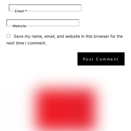
Email
*
Website
Save my name, email, and website in this browser for the
next time I comment.