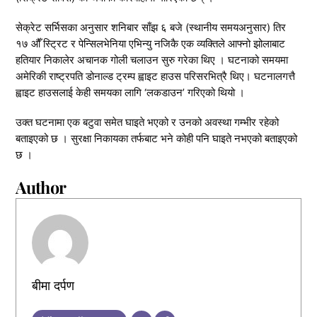
सेक्रेट सर्भिसका अनुसार शनिबार साँझ ६ बजे (स्थानीय समयअनुसार) तिर
१७ औँ स्ट्रिट र पेन्सिलभेनिया एभिन्यु नजिकै एक व्यक्तिले आफ्नो झोलाबाट
हतियार निकालेर अचानक गोली चलाउन सुरु गरेका थिए । घटनाको समयमा
अमेरिकी राष्ट्रपति डोनाल्ड ट्रम्प ह्वाइट हाउस परिसरभित्रै थिए। घटनालगत्तै
ह्वाइट हाउसलाई केही समयका लागि ‘लकडाउन’ गरिएको थियो ।
उक्त घटनामा एक बटुवा समेत घाइते भएको र उनको अवस्था गम्भीर रहेको
बताइएको छ । सुरक्षा निकायका तर्फबाट भने कोही पनि घाइते नभएको बताइएको
छ ।
Author
बीमा दर्पण