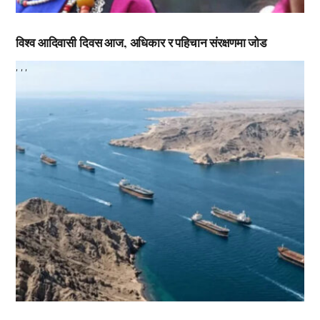
विश्व आदिवासी दिवस आज, अधिकार र पहिचान संरक्षणमा जोड
,
,
,