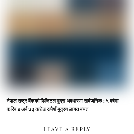
नेपाल राष्ट्र बैंकको डिजिटल मुद्रा अवधारणा सार्वजनिक : ५ वर्षमा
करिब ४ अर्ब ७३ करोड रूपैयाँ मुद्रण लागत बचत
LEAVE A REPLY