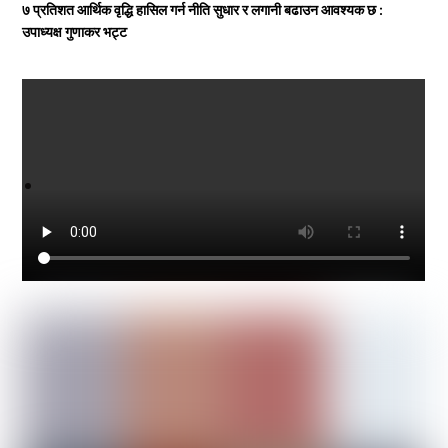
७ प्रतिशत आर्थिक वृद्धि हासिल गर्न नीति सुधार र लगानी बढाउन आवश्यक छ :
उपाध्यक्ष गुणाकर भट्ट