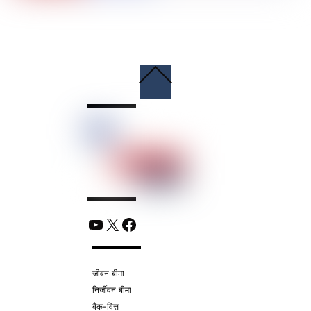
Back
To
Top
YouTube
X
Facebook
जीवन बीमा
निर्जीवन बीमा
बैंक-वित्त