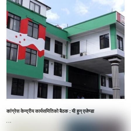
,
,
कांग्रेस केन्द्रीय कार्यसमितिको बैठक : यी हुन् एजेण्डा
,
,
,