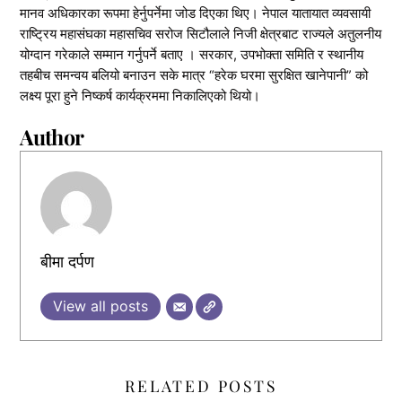
मानव अधिकारका रूपमा हेर्नुपर्नेमा जोड दिएका थिए। नेपाल यातायात व्यवसायी
राष्ट्रिय महासंघका महासचिव सरोज सिटौलाले निजी क्षेत्रबाट राज्यले अतुलनीय
योग्दान गरेकाले सम्मान गर्नुपर्ने बताए । सरकार, उपभोक्ता समिति र स्थानीय
तहबीच समन्वय बलियो बनाउन सके मात्र “हरेक घरमा सुरक्षित खानेपानी” को
लक्ष्य पूरा हुने निष्कर्ष कार्यक्रममा निकालिएको थियो।
Author
बीमा दर्पण
View all posts
RELATED POSTS