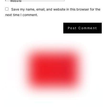
Website
Save my name, email, and website in this browser for the
next time I comment.