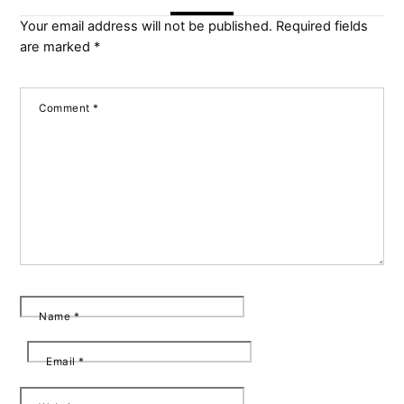
Your email address will not be published.
Required fields
are marked
*
Comment
*
Name
*
Email
*