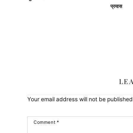
प्रयास
LE
Your email address will not be published
Comment
*