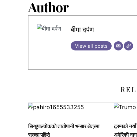
Author
बीमा दर्पण
View all posts
REL
,
,
,
,
सिन्धुपाल्चोकको तातोपानी भन्सार क्षेत्रमा
ट्रम्पको नयाँ
सुख्खा पहिरो
अमेरिकी नाग