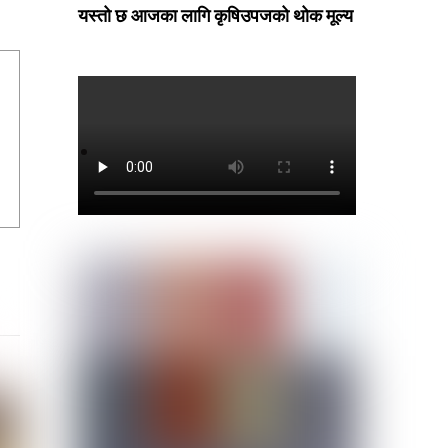
यस्तो छ आजका लागि कृषिउपजको थोक मूल्य