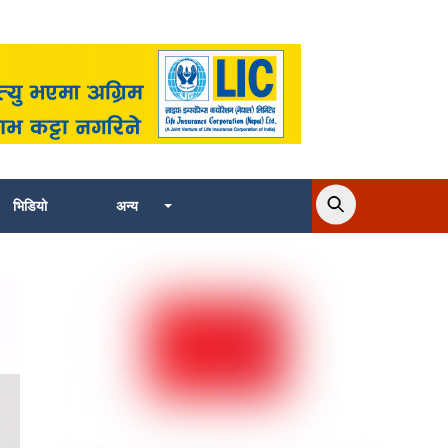
भिडियो
अन्य