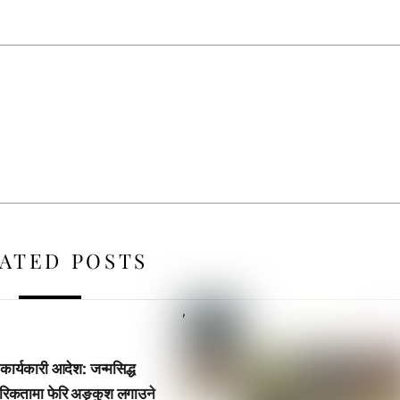
ATED POSTS
,
 कार्यकारी आदेश: जन्मसिद्ध
रिकतामा फेरि अङ्कुश लगाउने