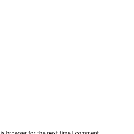
is browser for the next time I comment.