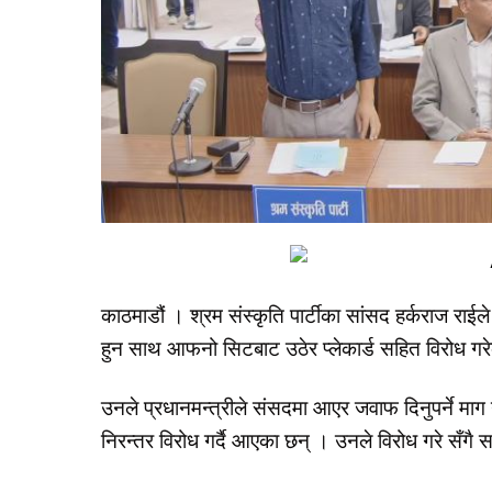
काठमाडौं । श्रम संस्कृति पार्टीका सांसद हर्कराज राई
हुन साथ आफनो सिटबाट उठेर प्लेकार्ड सहित विरोध गरे
उनले प्रधानमन्त्रीले संसदमा आएर जवाफ दिनुपर्ने माग ग
निरन्तर विरोध गर्दै आएका छन् । उनले विरोध गरे सँगै 