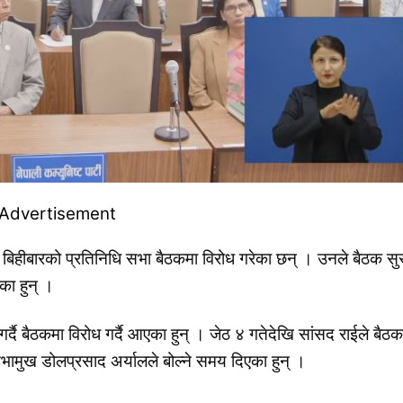
ले बिहीबारको प्रतिनिधि सभा बैठकमा विरोध गरेका छन् । उनले बैठक सु
का हुन् ।
र्दै बैठकमा विरोध गर्दै आएका हुन् । जेठ ४ गतेदेखि सांसद राईले बैठ
सभामुख डोलप्रसाद अर्यालले बोल्ने समय दिएका हुन् ।