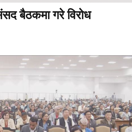
ंसद बैठकमा गरे विरोध