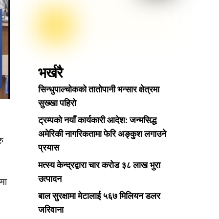
भर्खरै
सिन्धुपाल्चोकको तातोपानी भन्सार क्षेत्रमा
सुख्खा पहिरो
ट्रम्पको नयाँ कार्यकारी आदेश: जन्मसिद्ध
अमेरिकी नागरिकतामा फेरि अङ्कुश लगाउने
रु
प्रयास
मत्स्य केन्द्रद्वारा चार करोड ३८ लाख भुरा
उत्पादन
कमा
बाल सुरक्षामा मेटालाई ५६७ मिलियन डलर
जरिवाना