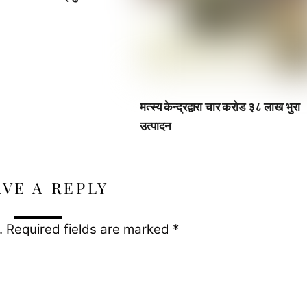
मत्स्य केन्द्रद्वारा चार करोड ३८ लाख भुरा
उत्पादन
AVE A REPLY
.
Required fields are marked
*