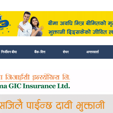
निर्जीवन बीमा
बैंक-वित्त
शेयर
अन्तरवार्ता