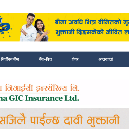
निर्जीवन बीमा
बैंक-वित्त
शेयर
अन्तरवार्ता