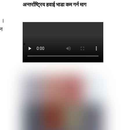
अन्तर्राष्ट्रिय हवाई भाडा कम गर्न माग
छ ।
दन