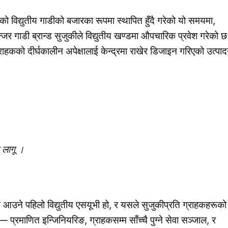
को विद्युतीय गाडीको बजारका रूपमा स्थापित हुँदै गरेको यो समयमा,
न्जर गाडी ब्रान्ड सुजुकीले विद्युतीय खण्डमा औपचारिक प्रवेश गरेको 
कको दीर्घकालीन अपेक्षालाई केन्द्रमा राखेर डिजाइन गरिएको उत्पा
लागू
।
आउने पहिलो विद्युतीय एसयूभी हो, र यसले सुजुकीप्रति ग्राहकहरूको
रमाणित इन्जिनियरिङ, ग्राहकसम्म साँच्चै पुग्ने सेवा सञ्जाल, र