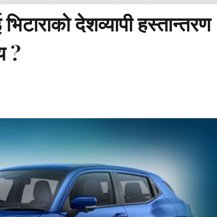
 भिटाराको देशव्यापी हस्तान्तरण
्य ?