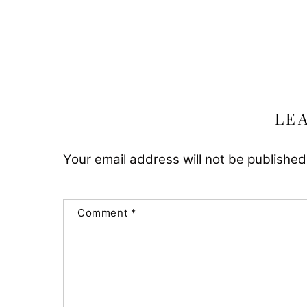
LE
Your email address will not be published
Comment
*