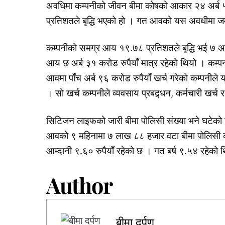
अवधिमा कम्पनीको जीवन बीमा कोषको आकार २४ अर्ब
प्रतिशतले बृद्धि भएको हो । गत आवको यस अवधीमा जम
कम्पनीको समग्र आय १९.७८ प्रतिशतले बृद्धि भई ७ 
आय छ अर्ब ३१ करोड रुपैयाँ मात्र रहेको थियो । कम्प
आवमा पाँच अर्ब ९६ करोड रुपैयाँ खर्च गरेको कम्पनील
। सो खर्च कम्पनीले व्यवसाय प्रबद्र्धन, कर्मचारी खर्च
सिटिजन लाइफको जारी बीमा पोलिसी संख्या भने घटेको
आवको ९ महिनामा ७ लाख ८८ हजार वटा बीमा पोलिसी क
आम्दानी ९.६० रुपैयाँ रहेको छ । गत बर्ष ९.५४ रहेको 
Author
बीमा दर्पण