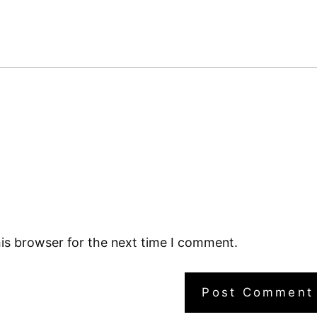
is browser for the next time I comment.