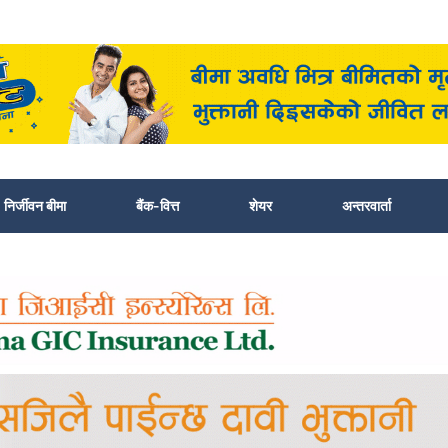
निर्जीवन बीमा
बैंक-वित्त
शेयर
अन्तरवार्ता