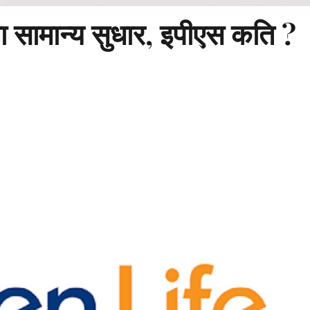
सामान्य सुधार, इपीएस कति ?