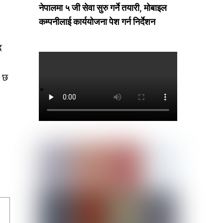
नेपालमा ५ जी सेवा सुरु गर्ने तयारी, मोबाइल
कम्पनीलाई कार्ययोजना पेश गर्न निर्देशन
द
ो छ