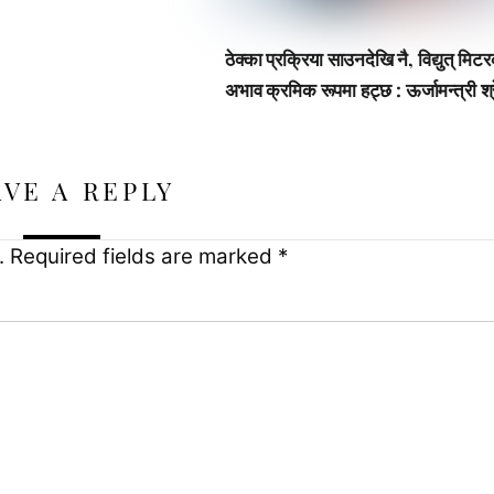
ठेक्का प्रक्रिया साउनदेखि नै, विद्युत् मिट
अभाव क्रमिक रूपमा हट्छ : ऊर्जामन्त्री श्र
AVE A REPLY
.
Required fields are marked
*