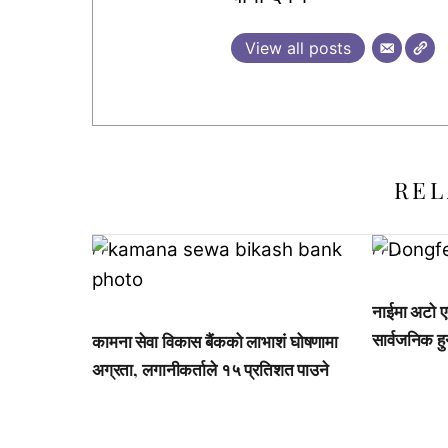
View all posts
REL
,
,
,
,
,
,
,
नाईमा अटो
सार्वजनिक हु
कामना सेवा विकास बैंकको लाभाशं घोषणामा
अग्रता, लगानीकर्ताले १५ प्रतिशत पाउने