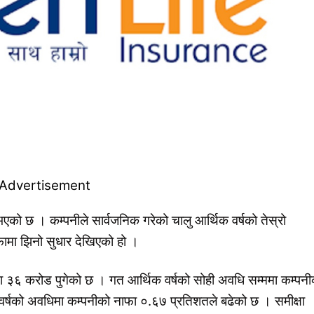
को छ । कम्पनीले सार्वजनिक गरेको चालु आर्थिक वर्षको तेस्रो
फामा झिनो सुधार देखिएको हो ।
ा ३६ करोड पुगेको छ । गत आर्थिक वर्षको सोही अवधि सम्ममा कम्पनी
र्षको अवधिमा कम्पनीको नाफा ०.६७ प्रतिशतले बढेको छ । समीक्षा