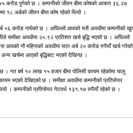
 ५५ करोड पुगेको छ । कम्पनीको जीवन बीमा कोषको आकार ३६.२७
्मा १८ अर्बको जीवन बीमा कोष रहेको थियो ।
अर्ब ५६ करोड नाघेको छ । अघिल्लो आवको यसै अवधीमा कम्पनीको खु
नीले समीक्षा अवधीमा २०.९२ प्रतिशत खर्च बृद्धि भएको छ । अघिल्लो
े यस आवको नौ महिनाको अवधीमा सात अर्ब २० करोड रुपैयाँ खर्च गरेक
 र अन्य खर्चमा आएको बृद्धिबाट भएको देखिन्छ ।
 छ । गत बर्ष १० लाख १५ हजार बीमा पोलिसी कायम रहेकोमा चालु
ायम भएको देखिएको छ । समीक्षा अवधीमा कम्पनीको प्रतिसेयर
थियो । कम्पनीको प्रतिसेयर नेटवर्थ १३१.१७ रुपैयाँ रहेको छ ।