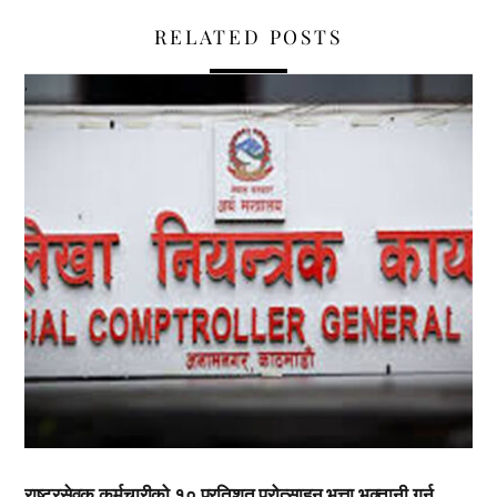
RELATED POSTS
,
राष्ट्रसेवक कर्मचारीको १० प्रतिशत प्रोत्साहन भत्ता भुक्तानी गर्न