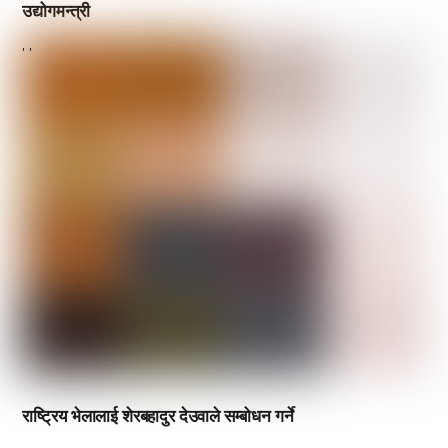
उद्योगमन्त्री
,
,
राष्ट्रिय भेलालाई शेरबहादुर देउवाले सम्बोधन गर्ने