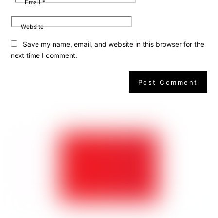
Email
*
Website
Save my name, email, and website in this browser for the
next time I comment.