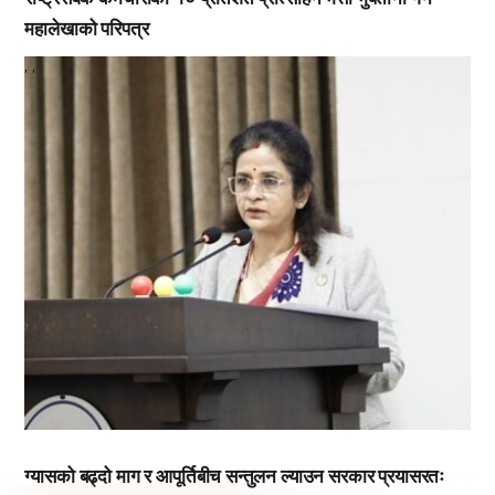
महालेखाको परिपत्र
,
,
ग्यासको बढ्दो माग र आपूर्तिबीच सन्तुलन ल्याउन सरकार प्रयासरतः