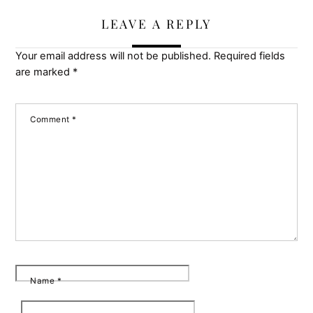
LEAVE A REPLY
Your email address will not be published.
Required fields
are marked
*
Comment
*
Name
*