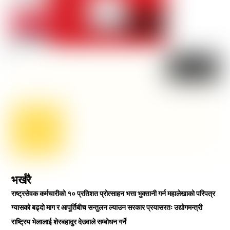
भर्खरै
राष्ट्रसेवक कर्मचारीको १० प्रतिशत प्रोत्साहन भत्ता भुक्तानी गर्न महालेखाको परिपत्र
ग्यासको बढ्दो माग र आपूर्तिबीच सन्तुलन ल्याउन सरकार प्रयासरतः उद्योगमन्त्री
राष्ट्रिय भेलालाई शेरबहादुर देउवाले सम्बोधन गर्ने