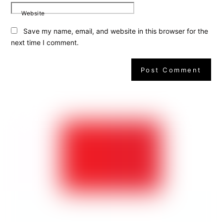
Website
Save my name, email, and website in this browser for the
next time I comment.