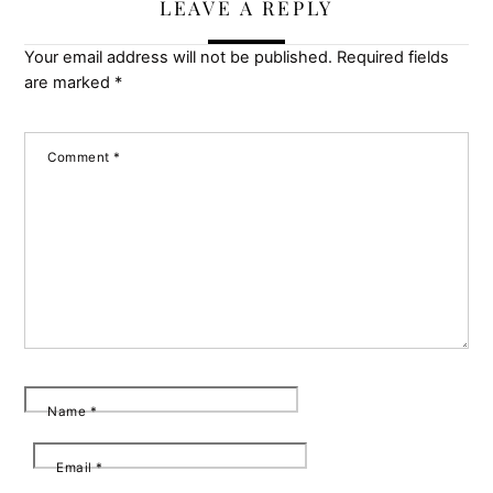
LEAVE A REPLY
Your email address will not be published.
Required fields
are marked
*
Comment
*
Name
*
Email
*