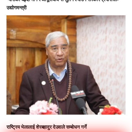
उद्योगमन्त्री
,
,
राष्ट्रिय भेलालाई शेरबहादुर देउवाले सम्बोधन गर्ने