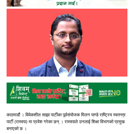
काठमाडौं । विवेकशील साझा पार्टीका पूर्वसंयोजक मिलन पाण्डे राष्ट्रिय स्वतन्त्र
पार्टी (रास्वपा) मा प्रवेश गरेका छन् । रास्वपाले उनलाई शिक्षा विभागको प्रमुख
बनाएको छ ।