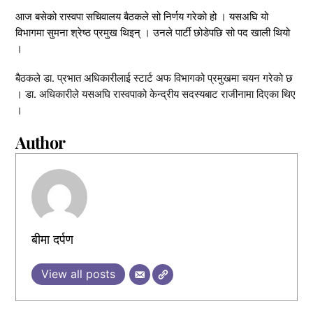
आज बसेको रास्वपा सचिवालय बैठकले सो निर्णय गरेको हो । यसअघि यो
विभागमा सुमना श्रेष्ठ प्रमुख थिइन् । उनले पार्टी छोडेपछि सो पद खाली थियो
।
बैठकले डा. प्रभात अधिकारीलाई स्टार्ट अफ विभागको प्रमुखमा चयन गरेको छ
। डा. अधिकारीले यसअघि रास्वपाको केन्द्रीय सदस्यबाट राजीनामा दिएका थिए
।
Author
बीमा दर्पण
View all posts