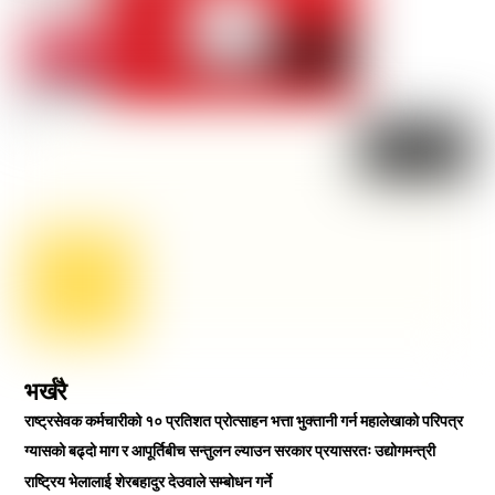
भर्खरै
राष्ट्रसेवक कर्मचारीको १० प्रतिशत प्रोत्साहन भत्ता भुक्तानी गर्न महालेखाको परिपत्र
ग्यासको बढ्दो माग र आपूर्तिबीच सन्तुलन ल्याउन सरकार प्रयासरतः उद्योगमन्त्री
राष्ट्रिय भेलालाई शेरबहादुर देउवाले सम्बोधन गर्ने