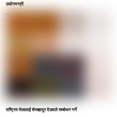
उद्योगमन्त्री
,
,
राष्ट्रिय भेलालाई शेरबहादुर देउवाले सम्बोधन गर्ने