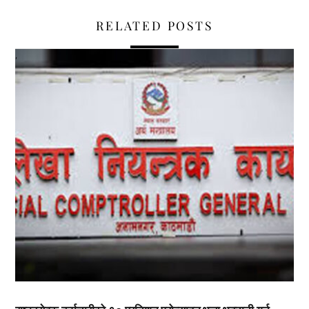
RELATED POSTS
,