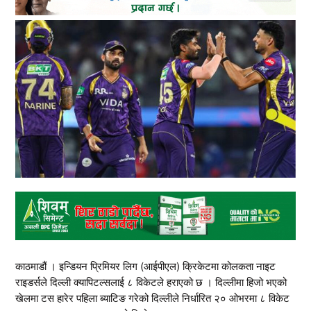
काठमाडौं । इन्डियन प्रिमियर लिग (आईपीएल) क्रिकेटमा कोलकता नाइट
राइडर्सले दिल्ली क्यापिटल्सलाई ८ विकेटले हराएको छ । दिल्लीमा हिजो भएको
खेलमा टस हारेर पहिला ब्याटिङ गरेको दिल्लीले निर्धारित २० ओभरमा ८ विकेट