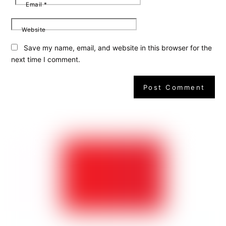
Email
*
Website
Save my name, email, and website in this browser for the
next time I comment.