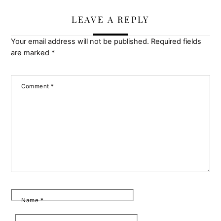
LEAVE A REPLY
Your email address will not be published.
Required fields
are marked
*
Comment
*
Name
*